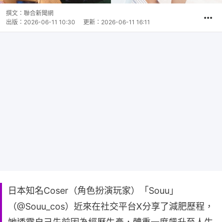
撰文：
聯合新聞網
出版：
2026-06-11 10:30
更新：
2026-06-11 16:11
日本知名Coser（角色扮演玩家）「Souu」
（@Souu_cos）近來在社交平台X分享了減肥歷程，