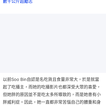
數十公斤超勵志
以前Soo Bin自認是名吃貨且食量非常大，於是就當
起了吃播主，而她的吃播影片也都深受大眾的喜愛，
但她胖的原因並不是吃太多所導致的，而是她患有小
胖威利症。因此，她一直都非常苦惱自己的體重和身