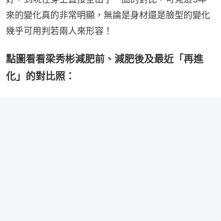
來的變化真的非常明顯，無論是身材還是臉型的變化
幾乎可用判若兩人來形容！
點圖看看梁秀彬減肥前、減肥後及最近「再進
化」的對比照：