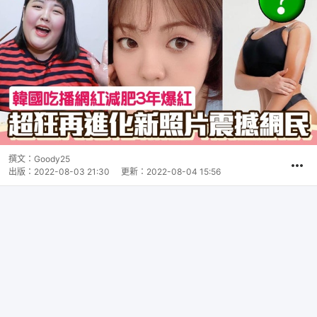
撰文：
Goody25
出版：
2022-08-03 21:30
更新：
2022-08-04 15:56