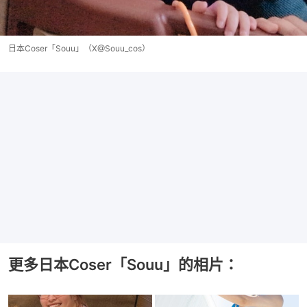
日本Coser「Souu」（X@Souu_cos）
更多日本Coser「Souu」的相片：