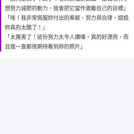
想努力減肥的動力，我會把它當作激勵自己的目標」
「哇！我非常佩服妳付出的奉獻、努力與自律，姐姐
妳真的太酷了！」
「太厲害了！這份努力太令人讚嘆，真的好漂亮，而
且我一直都很期待看到妳的照片」