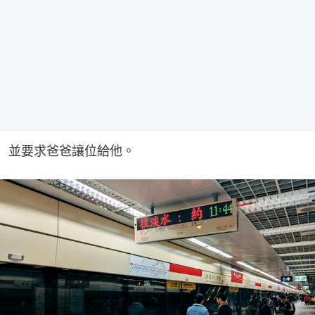
並要求爸爸讓位給他。