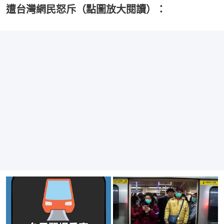
遭台灣網民怒斥（點圖放大閱讀）：