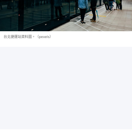
台北捷運站資料圖。（pexels）