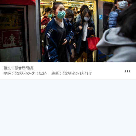
撰文：
聯合新聞網
出版：
2023-02-21 13:30
更新：
2025-02-18 21:11