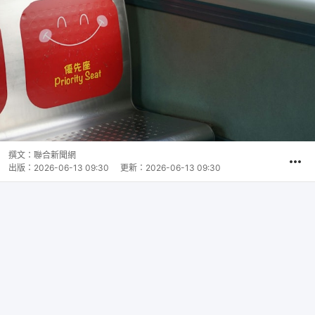
撰文：
聯合新聞網
出版：
2026-06-13 09:30
更新：
2026-06-13 09:30