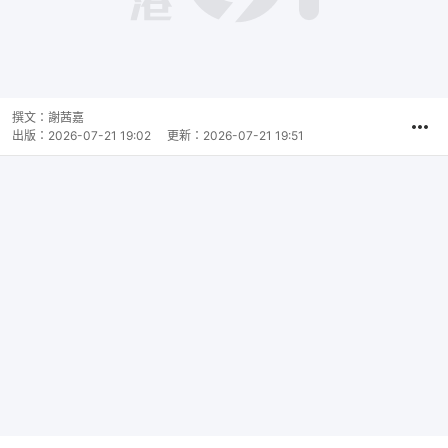
撰文：
謝茜嘉
出版：
2026-07-21 19:02
更新：
2026-07-21 19:51