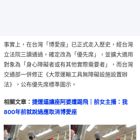
事實上，在台灣「博愛座」已正式走入歷史，經台灣
立法院三讀通過，確定改為「優先席」，並擴大適用
對象為「身心障礙者或有其他實際需要者」，而台灣
交通部一併修正《大眾運輸工具無障礙設施設置辦
法》，公布優先席標準圖示。
相關文章：
捷運逼讓座阿婆遭踢飛｜前女主播：我
800年前就說過應取消博愛座