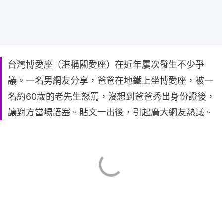
台灣博愛座（港稱關愛座）在近年屢次發生不少爭
議。一名男網友分享，爸爸在地鐵上坐博愛座，被一
名約60歲的老先生怒罵，沒想到爸爸秀出身份證後，
讓對方當場語塞。貼文一出後，引起廣大網友熱議。