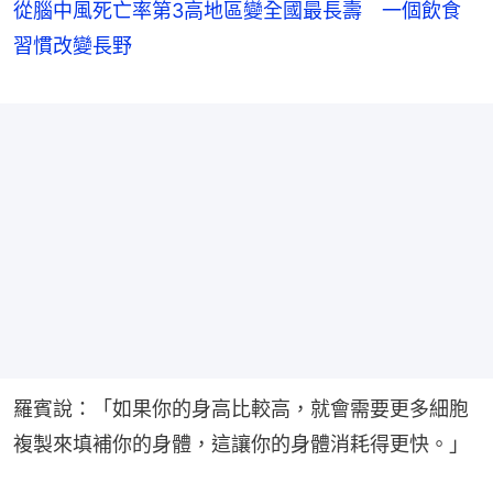
從腦中風死亡率第3高地區變全國最長壽 一個飲食
習慣改變長野
羅賓說：「如果你的身高比較高，就會需要更多細胞
複製來填補你的身體，這讓你的身體消耗得更快。」