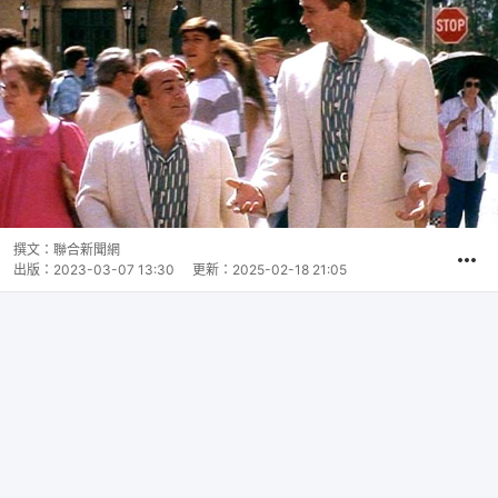
撰文：
聯合新聞網
出版：
2023-03-07 13:30
更新：
2025-02-18 21:05