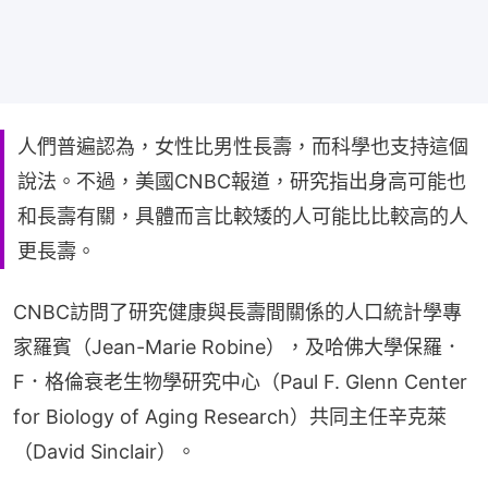
人們普遍認為，女性比男性長壽，而科學也支持這個
說法。不過，美國CNBC報道，研究指出身高可能也
和長壽有關，具體而言比較矮的人可能比比較高的人
更長壽。
CNBC訪問了研究健康與長壽間關係的人口統計學專
家羅賓（Jean-Marie Robine），及哈佛大學保羅．
F．格倫衰老生物學研究中心（Paul F. Glenn Center 
for Biology of Aging Research）共同主任辛克萊
（David Sinclair）。