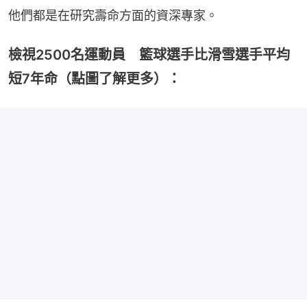
他們都是在研究壽命方面的資深專家。
檢視2500名運動員 籃球選手比滑雪選手平均
短7年命（點圖了解更多）：