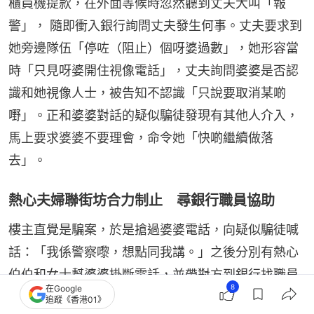
櫃員機提款，在外面等候時忽然聽到丈夫大叫「報
警」， 隨即衝入銀行詢問丈夫發生何事。丈夫要求到
她旁邊隊伍「停咗（阻止）個呀婆過數」，她形容當
時「只見呀婆開住視像電話」，丈夫詢問婆婆是否認
識和她視像人士，被告知不認識「只說要取消某啲
嘢」。正和婆婆對話的疑似騙徒發現有其他人介入，
馬上要求婆婆不要理會，命令她「快啲繼續做落
去」。
熱心夫婦聯街坊合力制止 尋銀行職員協助
樓主直覺是騙案，於是搶過婆婆電話，向疑似騙徒喊
話：「我係警察嚟，想點同我講。」之後分別有熱心
伯伯和女士幫婆婆掛斷電話，並帶對方到銀行找職員
8
在Google
了解事件。樓主和丈夫因「怕有同黨出現」所以跟隨
追蹤《香港01》