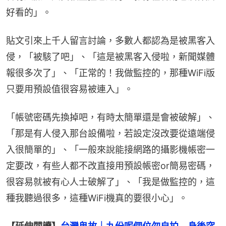
好看的」。
貼文引來上千人留言討論，多數人都認為是被黑客入
侵，「被駭了吧」、「這是被黑客入侵啦，新聞媒體
報很多次了」、「正常的！我做監控的，那種WiFi版
只要用預設值很容易被連入」。
「帳號密碼先換掉吧，有時太簡單還是會被破解」、
「那是有人侵入那台設備啦，若設定沒改要從遠端侵
入很簡單的」、「一般來說能接網路的攝影機帳密一
定要改，有些人都不改直接用預設帳密or簡易密碼，
很容易就被有心人士破解了」、「我是做監控的，這
種我聽過很多，這種WiFi機真的要很小心」。