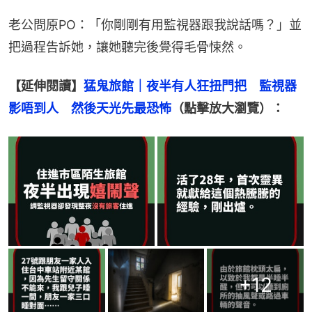
老公問原PO：「你剛剛有用監視器跟我說話嗎？」並
把過程告訴她，讓她聽完後覺得毛骨悚然。
【延伸閱讀】
猛鬼旅館｜夜半有人狂扭門把　監視器
影唔到人　然後天光先最恐怖
（點擊放大瀏覽）：
+
12