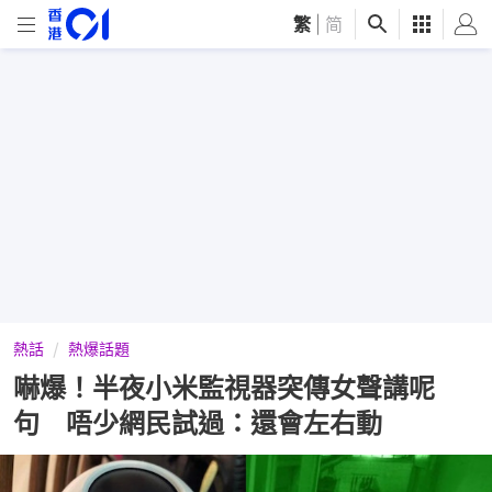
繁
|
简
熱話
熱爆話題
嚇爆！半夜小米監視器突傳女聲講呢
句 唔少網民試過：還會左右動