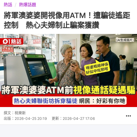
熱話
熱爆話題
將軍澳婆婆開視像用ATM！遭騙徒遙距
控制 熱心夫婦制止騙案獲讚
撰文：
桃樂斯
出版：
2026-04-25 20:19
更新：
2026-04-27 17:06