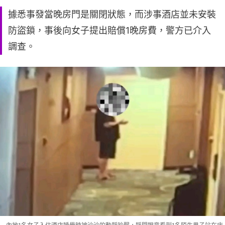
據悉事發當晚房門是關閉狀態，而涉事酒店並未安裝
防盜鎖，事後向女子提出賠償1晚房費，警方已介入
調查。