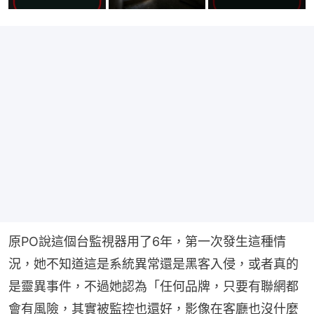
原PO說這個台監視器用了6年，第一次發生這種情
況，她不知道這是系統異常還是黑客入侵，或者真的
是靈異事件，不過她認為「任何品牌，只要有聯網都
會有風險，其實被監控也還好，影像在客廳也沒什麼