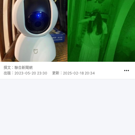
撰文：
聯合新聞網
出版：
2023-05-20 23:30
更新：
2025-02-18 20:34