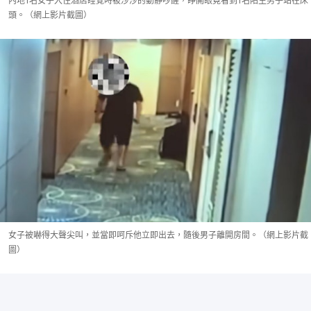
內地1名女子入住酒店睡覺時被沙沙的動靜吵醒，睜開眼竟看到1名陌生男子站在床
頭。（網上影片截圖）
女子被嚇得大聲尖叫，並當即呵斥他立即出去，隨後男子離開房間。（網上影片截
圖）