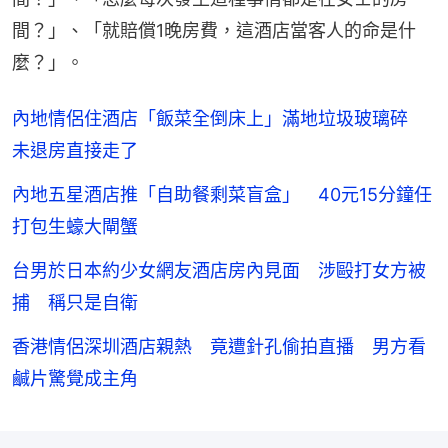
間？」、「就賠償1晚房費，這酒店當客人的命是什
麼？」。
內地情侶住酒店「飯菜全倒床上」滿地垃圾玻璃碎
未退房直接走了
內地五星酒店推「自助餐剩菜盲盒」 40元15分鐘任
打包生蠔大閘蟹
台男於日本約少女網友酒店房內見面 涉毆打女方被
捕 稱只是自衛
香港情侶深圳酒店親熱 竟遭針孔偷拍直播 男方看
鹹片驚覺成主角