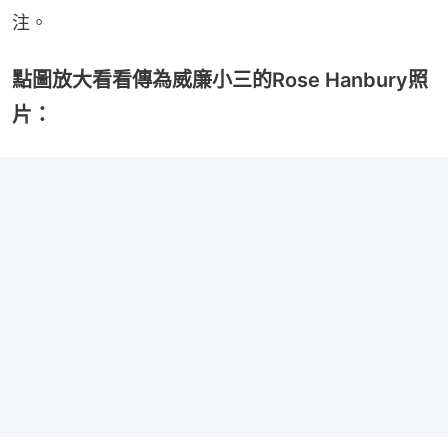
注。
點圖放大看看傳為威廉小三的Rose Hanbury照
片：