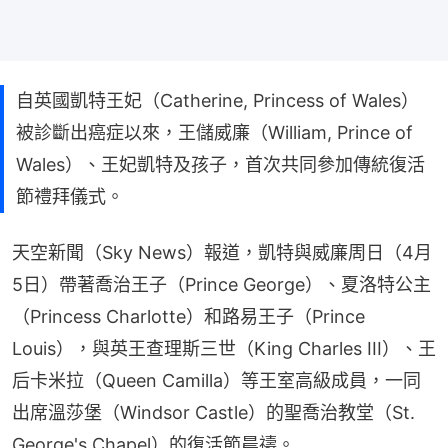
自英國凱特王妃（Catherine, Princess of Wales）
被診斷出癌症以來，王儲威廉（William, Prince of
Wales）、王妃凱特及孩子，首次共同參加傳統復活
節禮拜儀式。
天空新聞（Sky News）報道，凱特與威廉周日（4月
5日）帶著喬治王子（Prince George）、夏洛特公主
（Princess Charlotte）和路易王子（Prince 
Louis），與英王查理斯三世（King Charles III）、王
后卡米拉（Queen Camilla）等王室高級成員，一同
出席溫莎堡（Windsor Castle）的聖喬治教堂（St. 
George's Chapel）的復活節晨禱。