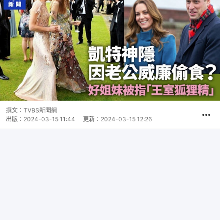
撰文：
TVBS新聞網
出版：
2024-03-15 11:44
更新：
2024-03-15 12:26