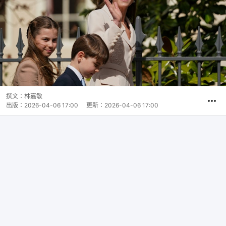
撰文：
林嘉敏
出版：
2026-04-06 17:00
更新：
2026-04-06 17:00