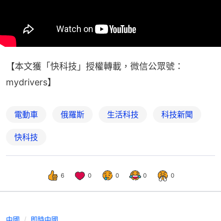
【本文獲「快科技」授權轉載，微信公眾號：
mydrivers】
電動車
俄羅斯
生活科技
科技新聞
快科技
6
0
0
0
0
中國
即時中國