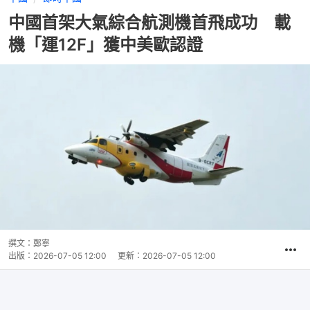
中國首架大氣綜合航測機首飛成功 載
機「運12F」獲中美歐認證
撰文：
鄭寧
出版：
2026-07-05 12:00
更新：
2026-07-05 12:00