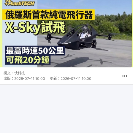
撰文：
快科技
出版：
2026-07-11 10:00
更新：
2026-07-11 10:00