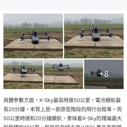
+
8
具體參數方面，X-Sky最高時速50公里，電池續航最
長20分鐘，本質上是一款原型階段的飛行出租車。而
50公里時速和20分鐘續航，意味着X-Sky的理論最大