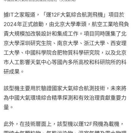
據IT之家報道，「運12F大氣綜合航測飛機」項目於
2024年正式啟動，由北京大學牽頭，航空工業哈飛負
責大規模加改裝設計和集成工作。項目同時匯集了北
京大學深圳研究生院、南京大學、浙江大學、西安理
工大學、中國科學院合肥物質科學研究院，以及北京
市人工影響天氣中心等國內多所高校和科研院所的科
研成果。
該型機主要用於驗證國家大氣綜合航測技術，未來將
為中國大氣環境綜合精準探測和有效治理貢獻重要力
量。
此外，在技術層面上，該型機以運12F飛機為載機，