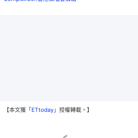
【本文獲
「ETtoday」
授權轉載。】