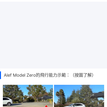
Alef Model Zero的飛行能力示範：（按圖了解）