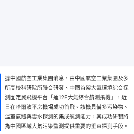
據中國航空工業集團消息，由中國航空工業集團及多
所高校科研院所聯合研發、中國首架大氣環境綜合探
測固定翼飛機平台「運12F大氣綜合航測飛機」，近
日在哈爾濱平房機場成功首飛。該機具備多污染物、
溫室氣體與雲水探測的集成航測能力，其成功研製將
為中國區域大氣污染監測提供重要的垂直探測手段。