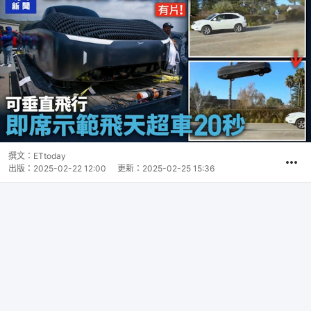
撰文：
ETtoday
出版：
2025-02-22 12:00
更新：
2025-02-25 15:36