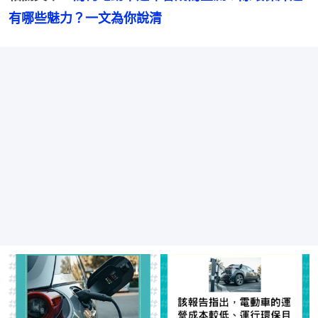
有哪些魅力？一文為你說清