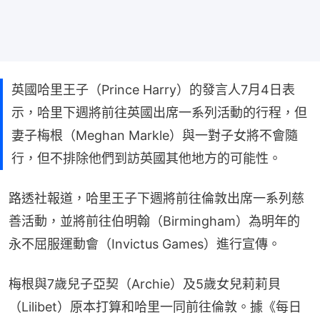
英國哈里王子（Prince Harry）的發言人7月4日表
示，哈里下週將前往英國出席一系列活動的行程，但
妻子梅根（Meghan Markle）與一對子女將不會隨
行，但不排除他們到訪英國其他地方的可能性。
路透社報道，哈里王子下週將前往倫敦出席一系列慈
善活動，並將前往伯明翰（Birmingham）為明年的
永不屈服運動會（Invictus Games）進行宣傳。
梅根與7歲兒子亞契（Archie）及5歲女兒莉莉貝
（Lilibet）原本打算和哈里一同前往倫敦。據《每日