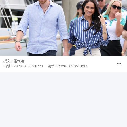
撰文：
羅保熙
出版：
2026-07-05 11:23
更新：
2026-07-05 11:37