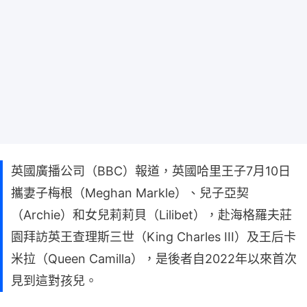
英國廣播公司（BBC）報道，英國哈里王子7月10日
攜妻子梅根（Meghan Markle）、兒子亞契
（Archie）和女兒莉莉貝（Lilibet），赴海格羅夫莊
園拜訪英王查理斯三世（King Charles III）及王后卡
米拉（Queen Camilla），是後者自2022年以來首次
見到這對孩兒。