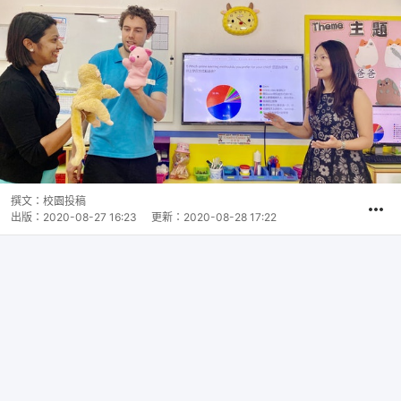
撰文：
校園投稿
出版：
2020-08-27 16:23
更新：
2020-08-28 17:22