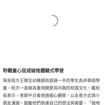
聆聽童心促成破格體驗式學習
保良局方王錦全幼稚園有超過一半的學生為非華語學
童，校方一直極為重視關愛與共融的校園文化。戴校
長表示，老師平日會透過細心觀察，以友善方式與小
朋友溝通，鼓勵他們表達自己的想法與需要，「我哋