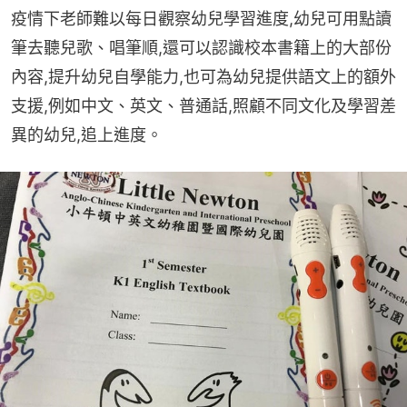
疫情下老師難以每日觀察幼兒學習進度,幼兒可用點讀
筆去聽兒歌、唱筆順,還可以認識校本書籍上的大部份
內容,提升幼兒自學能力,也可為幼兒提供語文上的額外
支援,例如中文、英文、普通話,照顧不同文化及學習差
異的幼兒,追上進度。