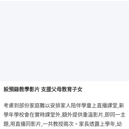
設預錄教學影片 支援父母教育子女
考慮到部份家庭難以安排家人陪伴學童上直播課堂,新
學年學校會在實時課堂外,額外提供重溫影片,即同一主
題,用直播同影片,一共教授兩次。家長透露上學年,幼