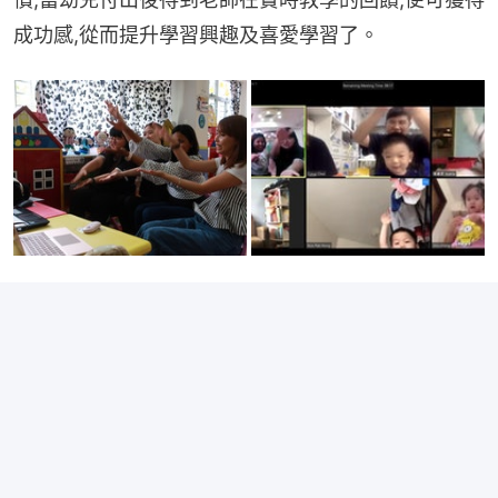
成功感,從而提升學習興趣及喜愛學習了。