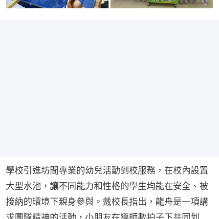
學校引進坊間專業的幼兒活動到校服務，在校內設置
大型水池，讓不同能力和性格的學生均能在安全、被
接納的環境下親身參與。戴校長指出，龍舟是一項講
求團隊精神的活動，小朋友在導師數拍子下共同划