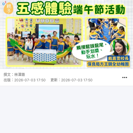
撰文：
林澤鋒
出版：
2026-07-03 17:50
更新：
2026-07-03 17:50