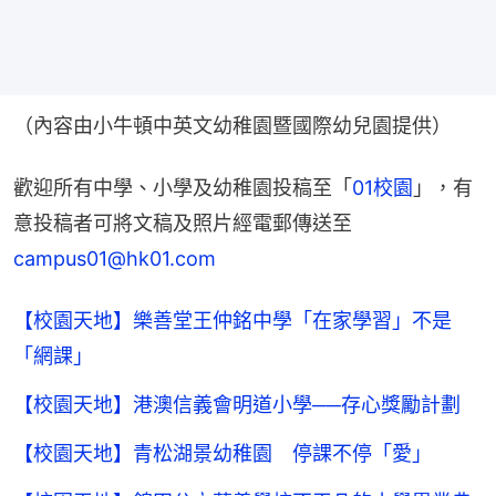
（內容由小牛頓中英文幼稚園暨國際幼兒園提供）
歡迎所有中學、小學及幼稚園投稿至「
01校園
」，有
意投稿者可將文稿及照片經電郵傳送至
campus01@hk01.com
【校園天地】樂善堂王仲銘中學「在家學習」不是
「網課」
【校園天地】港澳信義會明道小學­­­──存心獎勵計劃
【校園天地】青松湖景幼稚園 停課不停「愛」