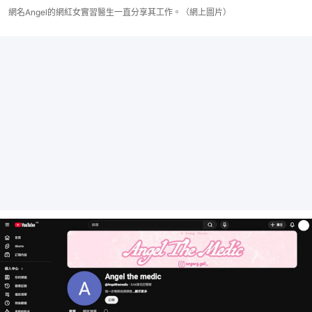
網名Angel的網紅女實習醫生一直分享其工作。（網上圖片）