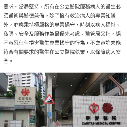
要求。當局堅持，所有在公立醫院服務病人的醫生必
須醫術與醫德兼備。除了擁有救治病人的專業知識
外，亦應秉持極嚴格的專業操守，時刻以病人福祉、
私隱、安全及服務作為最優先考慮。醫管局又指，絕
不容忍任何損害醫生專業操守的行為，不會容許未能
符合有關要求的醫生在公立醫院執業，以保障病人安
全。