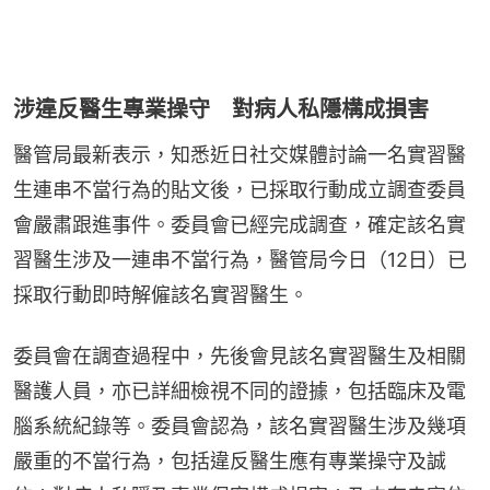
涉違反醫生專業操守 對病人私隱構成損害
醫管局最新表示，知悉近日社交媒體討論一名實習醫
生連串不當行為的貼文後，已採取行動成立調查委員
會嚴肅跟進事件。委員會已經完成調查，確定該名實
習醫生涉及一連串不當行為，醫管局今日（12日）已
採取行動即時解僱該名實習醫生。
委員會在調查過程中，先後會見該名實習醫生及相關
醫護人員，亦已詳細檢視不同的證據，包括臨床及電
腦系統紀錄等。委員會認為，該名實習醫生涉及幾項
嚴重的不當行為，包括違反醫生應有專業操守及誠