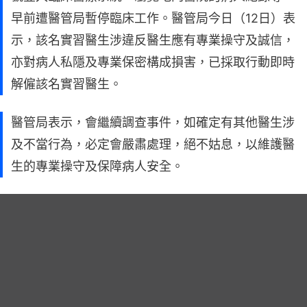
早前遭醫管局暫停臨床工作。醫管局今日（12日）表
示，該名實習醫生涉違反醫生應有專業操守及誠信，
亦對病人私隱及專業保密構成損害，已採取行動即時
解僱該名實習醫生。
醫管局表示，會繼續調查事件，如確定有其他醫生涉
及不當行為，必定會嚴肅處理，絕不姑息，以維護醫
生的專業操守及保障病人安全。