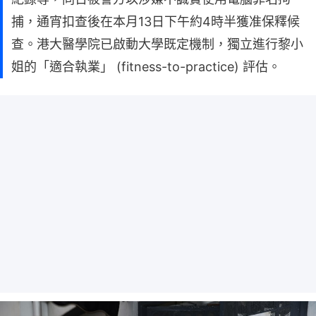
捕，通宵扣查後在本月13日下午約4時半獲准保釋候
查。港大醫學院已啟動大學既定機制，獨立進行黎小
姐的「適合執業」 (fitness-to-practice) 評估。