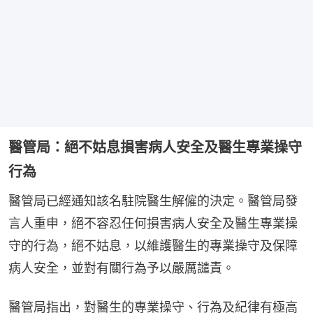
醫管局：絕不姑息損害病人安全及醫生專業操守
行為
醫管局已經通知該名駐院醫生解僱的決定。醫管局發
言人重申，絕不容忍任何損害病人安全及醫生專業操
守的行為，絕不姑息，以維護醫生的專業操守及保障
病人安全，並對有關行為予以嚴厲譴責。
醫管局指出，對醫生的專業操守、行為及紀律有極高