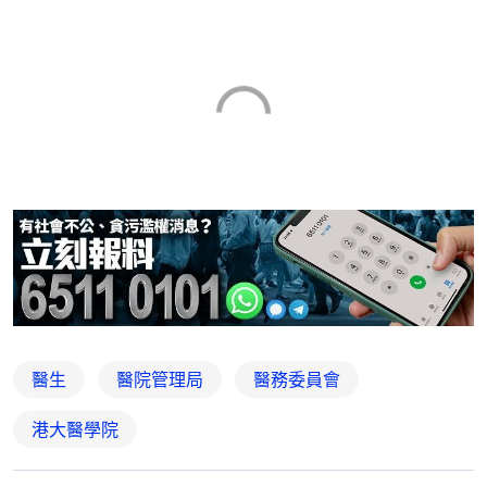
醫生
醫院管理局
醫務委員會
港大醫學院