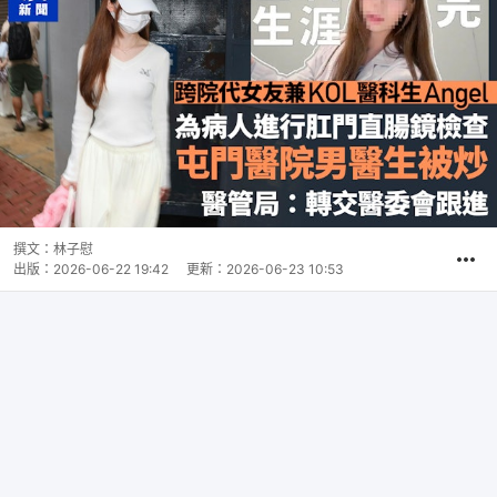
撰文：
林子慰
出版：
2026-06-22 19:42
更新：
2026-06-23 10:53