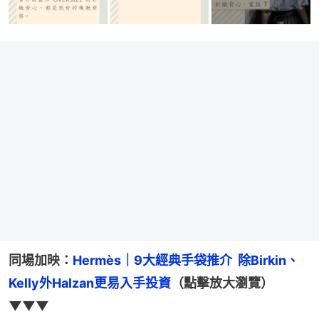
同場加映：
Hermès｜9大經典手袋推介  除Birkin、
Kelly外Halzan更易入手投資
（點擊放大瀏覽）
▼▼▼