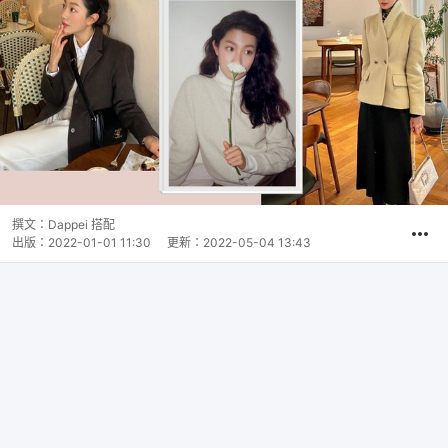
撰文：
Dappei 搭配
出版：
2022-01-01 11:30
更新：
2022-05-04 13:43