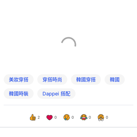
美妝穿搭
穿搭時尚
韓國穿搭
韓國
韓國時裝
Dappei 搭配
2
0
0
0
0