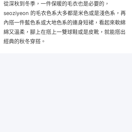
從深秋到冬季，一件保暖的毛衣也是必要的，
seoziyeon 的毛衣色系大多都是米色或是淺色系，再
內搭一件藍色系或大地色系的連身短裙，看起來軟綿
綿又溫柔，腳上在搭上一雙球鞋或是皮靴，就能搭出
經典的秋冬穿搭。