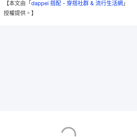
【本文由「
dappei 搭配 - 穿搭社群 & 流行生活網
」
授權提供。】