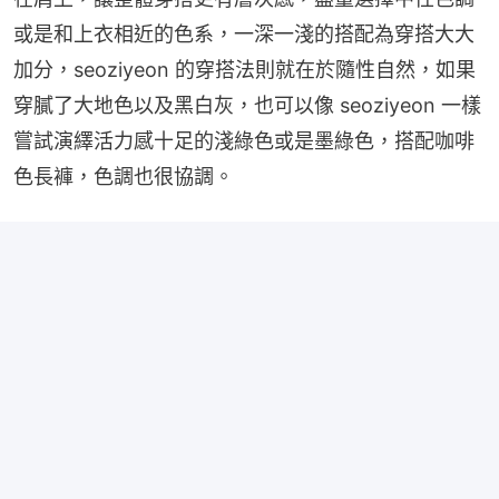
或是和上衣相近的色系，一深一淺的搭配為穿搭大大
加分，seoziyeon 的穿搭法則就在於隨性自然，如果
穿膩了大地色以及黑白灰，也可以像 seoziyeon 一樣
嘗試演繹活力感十足的淺綠色或是墨綠色，搭配咖啡
色長褲，色調也很協調。