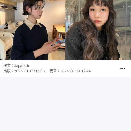
撰文：
Japaholic
出版：
2025-01-09 13:03
更新：
2025-01-24 12:44