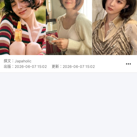
撰文：
Japaholic
出版：
2026-06-07 15:02
更新：
2026-06-07 15:02