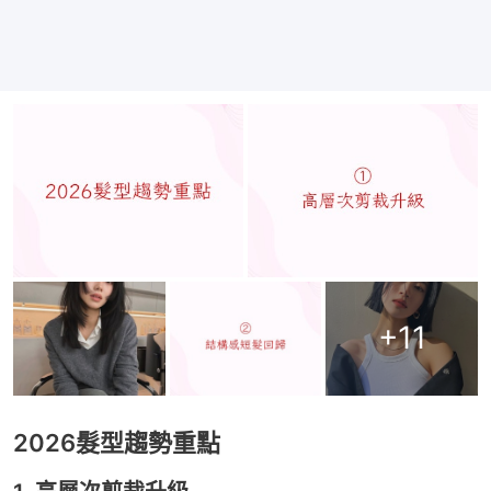
+
11
2026髮型趨勢重點