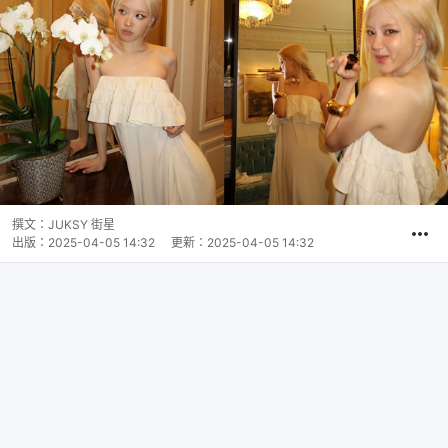
撰文：
JUKSY 街星
出版：
2025-04-05 14:32
更新：
2025-04-05 14:32