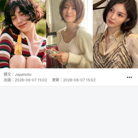
撰文：
Japaholic
出版：
2026-06-07 15:02
更新：
2026-06-07 15:02