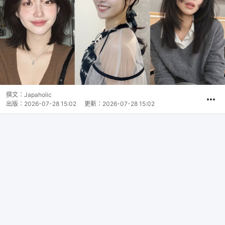
撰文：
Japaholic
出版：
2026-07-28 15:02
更新：
2026-07-28 15:02