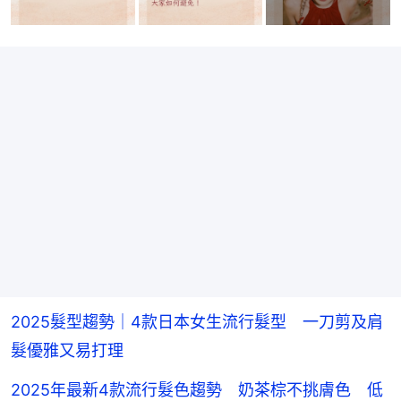
2025髮型趨勢｜4款日本女生流行髮型 一刀剪及肩
髮優雅又易打理
2025年最新4款流行髮色趨勢 奶茶棕不挑膚色 低