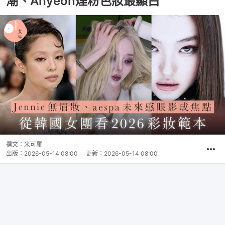
潮、Ahyeon煙粉色妝最顯白
撰文：
米可羅
出版：
2026-05-14 08:00
更新：
2026-05-14 08:00