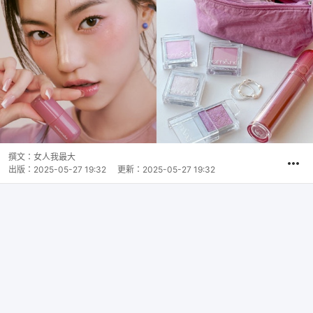
撰文：
女人我最大
出版：
2025-05-27 19:32
更新：
2025-05-27 19:32