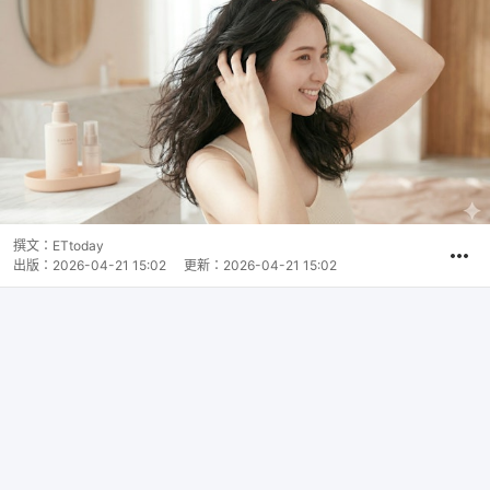
撰文：
ETtoday
出版：
2026-04-21 15:02
更新：
2026-04-21 15:02