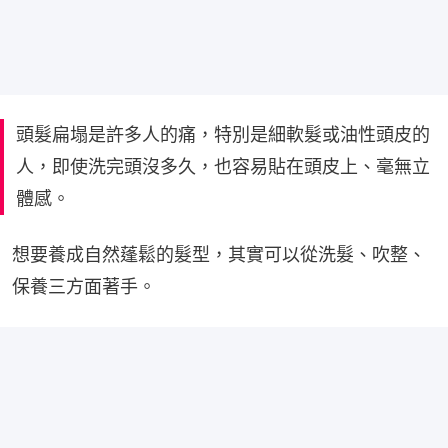
頭髮扁塌是許多人的痛，特別是細軟髮或油性頭皮的
人，即使洗完頭沒多久，也容易貼在頭皮上、毫無立
體感。
想要養成自然蓬鬆的髮型，其實可以從洗髮、吹整、
保養三方面著手。