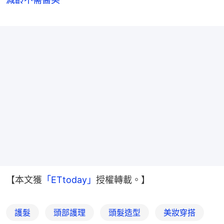
【本文獲
「ETtoday」
授權轉載。】
護髮
頭部護理
頭髮造型
美妝穿搭