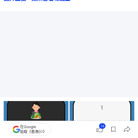
14
在Google
追蹤《香港01》