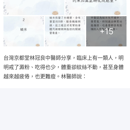
+
15
台灣京都堂林冠良中醫師分享，臨床上有一類人，明
明戒了澱粉、吃得也少，體重卻紋絲不動，甚至身體
越來越疲倦，也更難瘦。林醫師說：