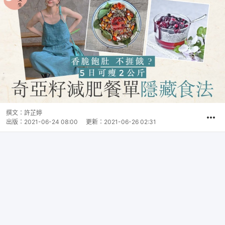
撰文：
許芷婷
出版：
2021-06-24 08:00
更新：
2021-06-26 02:31