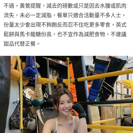
不過，黃鶯提醒，減去的磅數或只是因去水腫或肌肉
流失，未必一定減脂，餐單只適合活動量不多人士，
份量太少會出現不夠飽反而忍不住吃更多零食，英式
鬆餅與馬卡龍糖份高，也不宜作為減肥食物，不建議
甜品代替正餐。