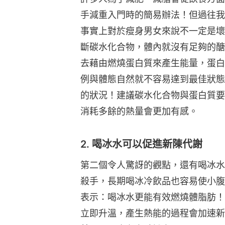
手減重入門時的簡易辦法！但過往我
事實上對於瘦身男女來說不一定是壞
斷碳水化合物，體內就沒有足夠的醣
去藉由燃燒蛋白質來產生能量，蛋白
例與體態自然就不容易達到最佳狀態
的狀況！建議碳水化合物與蛋白質要
消耗多餘的熱量會更加有感。
2. 喝冰水可以促進新陳代謝
第二個令人驚訝的觀點，還有喝冰水
殺手，長期喝冰冷飲品也容易使小腹
表示：喝冰水更能有效燃燒體脂肪！
立即升溫，產生熱能的過程會加速新