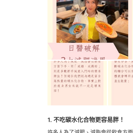
1. 不吃碳水化合物更容易胖！
許多人為了減肥、減脂會從飲食方面