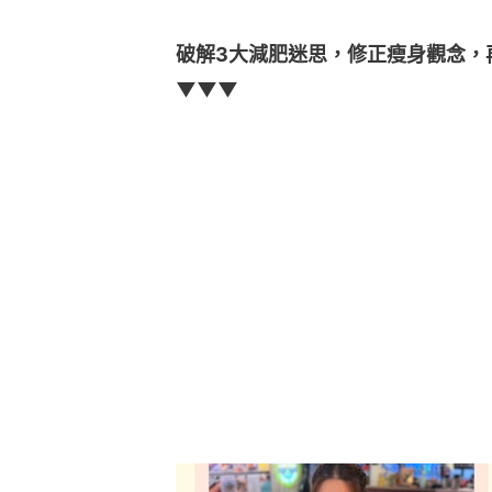
破解3大減肥迷思，修正瘦身觀念，
▼▼▼