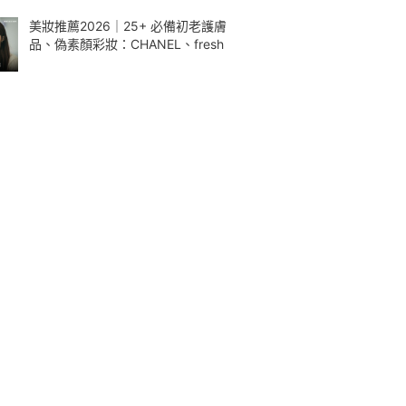
美妝推薦2026｜25+ 必備初老護膚
品、偽素顏彩妝：CHANEL、fresh