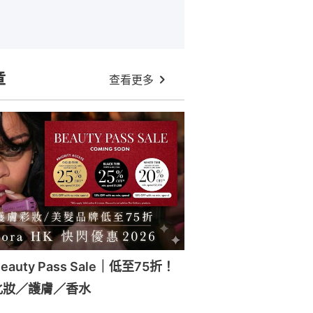
章
查看更多
Beauty Pass Sale｜低至75折！
化妝／護膚／香水