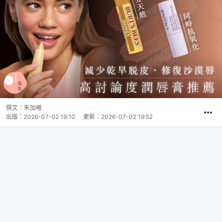
撰文：
朱加曦
出版：
2026-07-02 19:10
更新：
2026-07-02 19:52