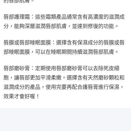
的唇部肌膚。
唇部護理霜：這些霜類產品通常含有高濃度的滋潤成
分，能夠深層滋潤唇部肌膚，並達到修復的功能。
唇膜或唇部睡眠面膜：選擇含有保濕成分的唇膜或唇
部睡眠面膜，可以在睡眠期間持續滋潤唇部肌膚。
唇部磨砂膏：定期使用唇部磨砂膏可以去除死皮細
胞，讓唇部更加平滑柔嫩。選擇含有天然磨砂顆粒和
滋潤成分的產品，使用完要再配合護唇膏進行保濕，
效果才會好喔！