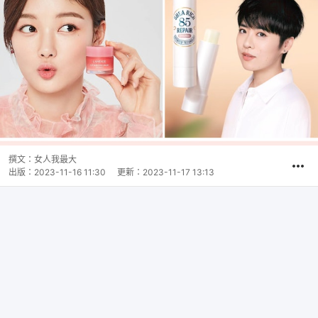
撰文：
女人我最大
出版：
2023-11-16 11:30
更新：
2023-11-17 13:13