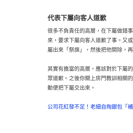
代表下屬向客人道歉
很多不負責任的高層，在下屬做錯事
來，要求下屬向客人道歉了事。又或
屬出來「祭旗」，然後把他開除，再
其實有擔當的高層，應該對於下屬的
眾道歉。之後你關上房門教訓相關的
動便把下屬交出來。
公司花紅發不足！老細自掏銀包「補