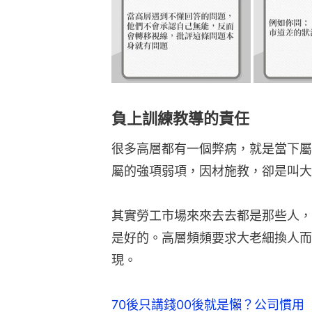
負上訓練教導的責任
很多高層都有一個弊病，就是當下屬
屬的強項弱項，因材施教，卻是叫大
其實勞工市場來來去去都是那些人，
是好的。高層頻頻要求大老細換人而
現。
70後只講錢00後就是懶？公司慣