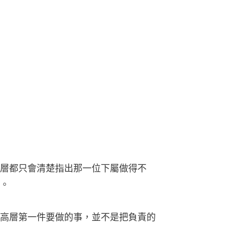
層都只會清楚指出那一位下屬做得不
。
高層第一件要做的事，並不是把負責的