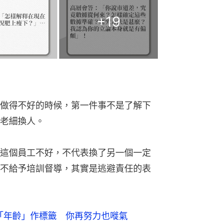
+
19
做得不好的時候，第一件事不是了解下
老細換人。
這個員工不好，不代表換了另一個一定
不給予培訓督導，其實是逃避責任的表
用「年齡」作標籤 你再努力也嘥氣