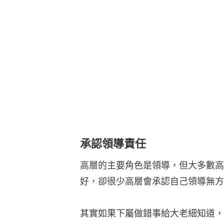
承認領導責任
高層的主要角色是領導，但大多數高
好，卻很少高層會承認自己領導無方
其實如果下屬做錯事給大老細知道，