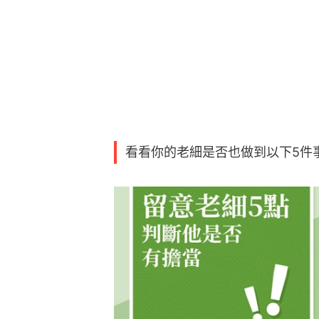
看看你的老細是否也做到以下5件