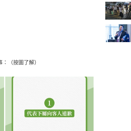
事：（按圖了解）