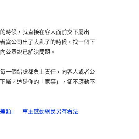
的時候，就直接在客人面前交下屬出
者當公司出了大亂子的時候，找一個下
向公眾說已解決問題。
每一個錯處都負上責任，向客人或者公
下屬，這是你的「家事」，卻不應動不
差額」 事主感動網民另有看法