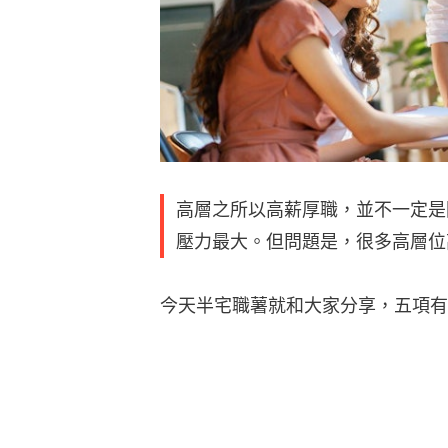
高層之所以高薪厚職，並不一定是
壓力最大。但問題是，很多高層位
今天半宅職薯就和大家分享，五項有