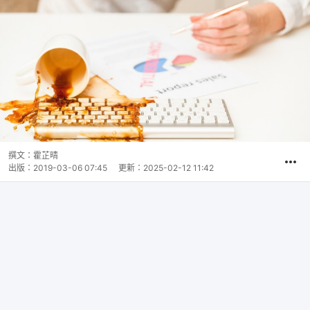
撰文：
霍芷晴
出版：
2019-03-06 07:45
更新：
2025-02-12 11:42