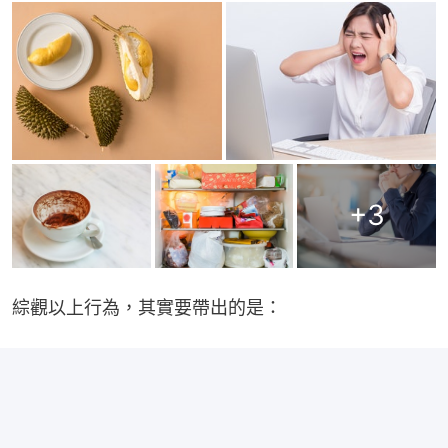
+
3
綜觀以上行為，其實要帶出的是：