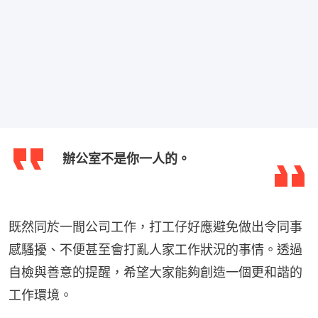
辦公室不是你一人的。
既然同於一間公司工作，打工仔好應避免做出令同事
感騷擾、不便甚至會打亂人家工作狀況的事情。透過
自檢與善意的提醒，希望大家能夠創造一個更和諧的
工作環境。