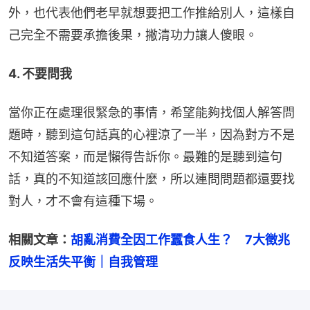
外，也代表他們老早就想要把工作推給別人，這樣自
己完全不需要承擔後果，撇清功力讓人傻眼。
4. 不要問我
當你正在處理很緊急的事情，希望能夠找個人解答問
題時，聽到這句話真的心裡涼了一半，因為對方不是
不知道答案，而是懶得告訴你。最難的是聽到這句
話，真的不知道該回應什麼，所以連問問題都還要找
對人，才不會有這種下場。
相關文章：
胡亂消費全因工作蠶食人生？　7大徵兆
反映生活失平衡｜自我管理