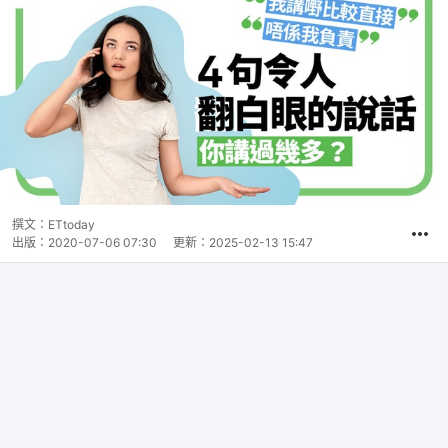
撰文：
ETtoday
出版：
2020-07-06 07:30
更新：
2025-02-13 15:47