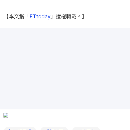
【本文獲「
ETtoday
」授權轉載。】