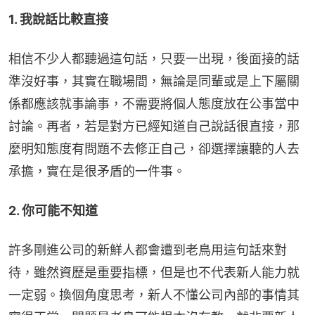
1. 我說話比較直接
相信不少人都聽過這句話，只要一出現，後面接的話
準沒好事，其實在職場間，無論是同輩或是上下屬關
係都應該就事論事，不需要將個人態度放在公事當中
討論。再者，若是對方已經知道自己說話很直接，那
麼明知態度有問題不去修正自己，卻選擇讓聽的人去
承擔，實在是很矛盾的一件事。
2. 你可能不知道
許多剛進公司的新鮮人都會遭到老鳥用這句話來對
待，雖然資歷是重要指標，但是也不代表新人能力就
一定弱。換個角度思考，新人不懂公司內部的事情其