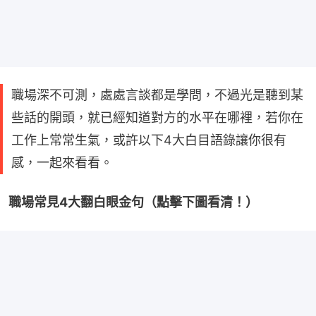
職場深不可測，處處言談都是學問，不過光是聽到某
些話的開頭，就已經知道對方的水平在哪裡，若你在
工作上常常生氣，或許以下4大白目語錄讓你很有
感，一起來看看。
職場常見4大翻白眼金句（點擊下圖看清！）