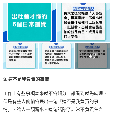
+
7
3. 這不是我負責的事情
工作上有些事項本來就不會細分，誰看到就先處理，
但是有些人偏偏會丟出一句「這不是我負責的事
情」，讓人一頭霧水。這句話除了非常不負責任之