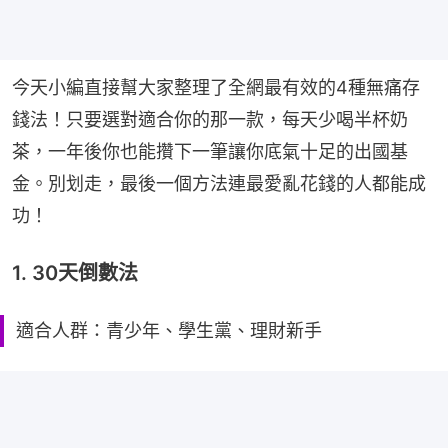
今天小編直接幫大家整理了全網最有效的4種無痛存
錢法！只要選對適合你的那一款，每天少喝半杯奶
茶，一年後你也能攢下一筆讓你底氣十足的出國基
金。別划走，最後一個方法連最愛亂花錢的人都能成
功！
1. 30天倒數法
適合人群：青少年、學生黨、理財新手