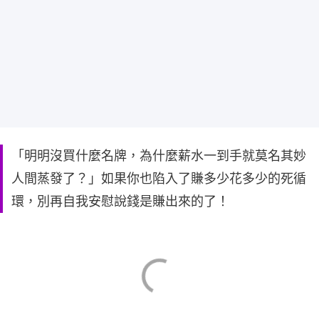
「明明沒買什麼名牌，為什麼薪水一到手就莫名其妙
人間蒸發了？」如果你也陷入了賺多少花多少的死循
環，別再自我安慰說錢是賺出來的了！