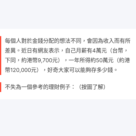
每個人對於金錢分配的想法不同，會因為收入而有所
差異。近日有網友表示，自己月薪有4萬元（台幣，
下同，約港幣9,700元），一年所得約50萬元（約港
幣120,000元），好奇大家可以能夠存多少錢。
不失為一個參考的理財例子：（按圖了解）