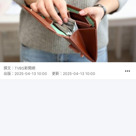
撰文：
TVBS新聞網
出版：
2025-04-13 10:00
更新：
2025-04-13 10:00