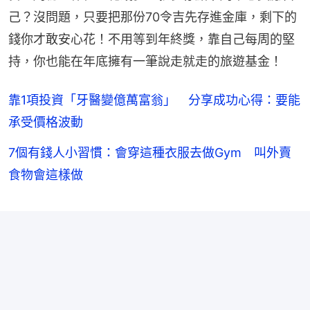
己？沒問題，只要把那份70令吉先存進金庫，剩下的
錢你才敢安心花！不用等到年終獎，靠自己每周的堅
持，你也能在年底擁有一筆說走就走的旅遊基金！
靠1項投資「牙醫變億萬富翁」 分享成功心得：要能
承受價格波動
7個有錢人小習慣：會穿這種衣服去做Gym 叫外賣
食物會這樣做