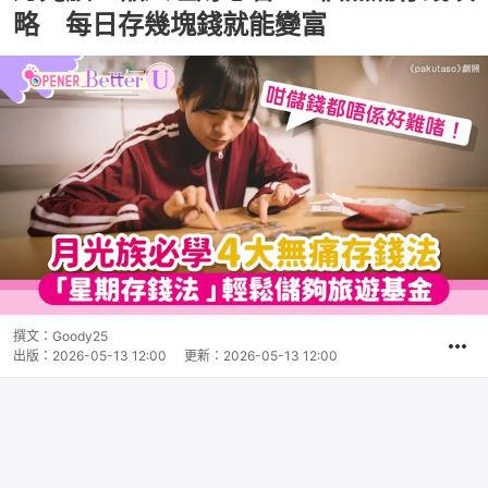
略 每日存幾塊錢就能變富
撰文：
Goody25
出版：
2026-05-13 12:00
更新：
2026-05-13 12:00