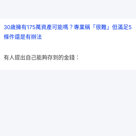
30歲擁有175萬資產可能嗎？專業稱「很難」但滿足5
條件還是有辦法
有人提出自己能夠存到的金錢：