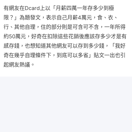
有網友在Dcard上以「月薪四萬一年存多少到極
限？」為題發文，表示自己月薪4萬元，食、衣、
行、其他自理，住的部分則是可含可不含，一年所得
約50萬元，好奇在扣除這些花銷後應該存多少才是有
感存錢，也想知道其他網友可以存到多少錢，「我好
奇在幾乎自理條件下，到底可以多省」貼文一出也引
起網友熱議。