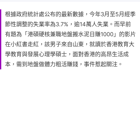
根據政府統計處公布的最新數據，今年3月至5月經季
節性調整的失業率為3.7%，逾14萬人失業。而早前
有題為「港碩硬核兼職地盤搬水泥日賺1000」的影片
在小紅書走紅，該男子來自山東，就讀於香港教育大
學教育與發展心理學碩士，面對香港的高昂生活成
本，需到地盤做體力粗活賺錢，事件惹起關注。