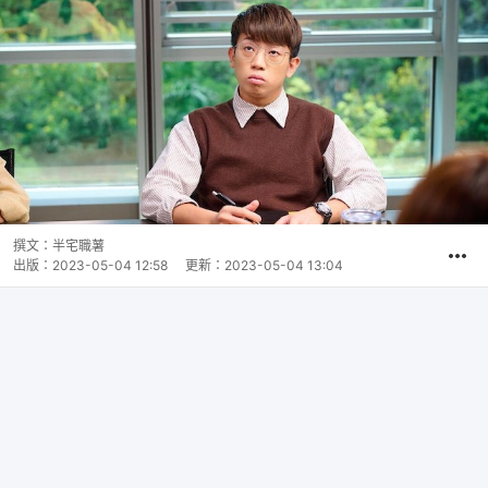
撰文：
半宅職薯
出版：
2023-05-04 12:58
更新：
2023-05-04 13:04