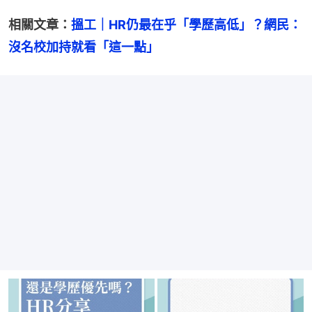
相關文章：
搵工｜HR仍最在乎「學歷高低」？網民：
沒名校加持就看「這一點」