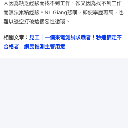
人因為缺乏經驗而找不到工作，卻又因為找不到工作
而無法累積經驗。NL Giang悲嘆，即便學歷再高，也
難以憑空打破這個惡性循環。
相關文章：
見工｜一個來電測試求職者！秒速篩走不
合格者　網民推測主管用意