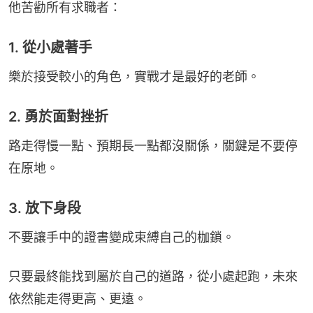
他苦勸所有求職者：
1. 從小處著手
樂於接受較小的角色，實戰才是最好的老師。
2. 勇於面對挫折
路走得慢一點、預期長一點都沒關係，關鍵是不要停
在原地。
3. 放下身段
不要讓手中的證書變成束縛自己的枷鎖。
只要最終能找到屬於自己的道路，從小處起跑，未來
依然能走得更高、更遠。