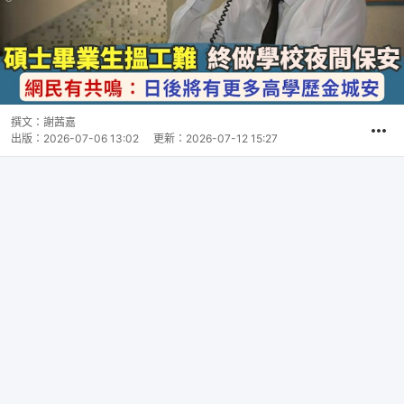
撰文：
謝茜嘉
出版：
2026-07-06 13:02
更新：
2026-07-12 15:27