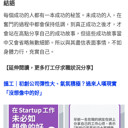
結語
每個成功的人都有一本成功的秘笈。未成功的人，在
奮鬥的過程中都會保持低調，到真正成功之後才，才
會站在高點分享自己的成功故事，但這些成功故事當
中又會省略無數細節。所以與其盡信表面事情，不如
身體力行，充實自己。
【延伸閱讀，更多打工仔求職狀況分享】
搵工｜初創公司彈性大、氣氛積極？過來人嘆現實
「沒想像中的好」