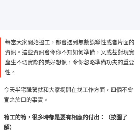
每當大家開始搵工，都會遇到無數誤導性或者片面的
資訊。這些資訊會令你不知如何準備，又或甚對現實
產生不切實際的美好想像，令你忽略準備功夫的重要
性。
今天半宅職薯就和大家揭開在找工作方面，四個不會
宣之於口的事實。
筍工的筍，很多時都是要有相應的付出：（按圖了
解）