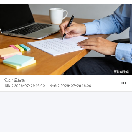
撰文：
風傳媒
出版：
2026-07-29 16:00
更新：
2026-07-29 16:00