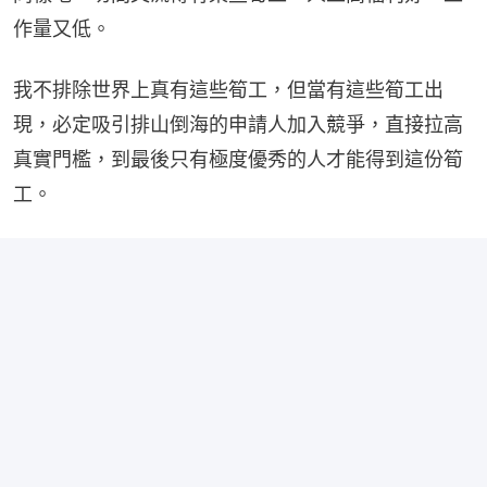
作量又低。
我不排除世界上真有這些筍工，但當有這些筍工出
現，必定吸引排山倒海的申請人加入競爭，直接拉高
真實門檻，到最後只有極度優秀的人才能得到這份筍
工。