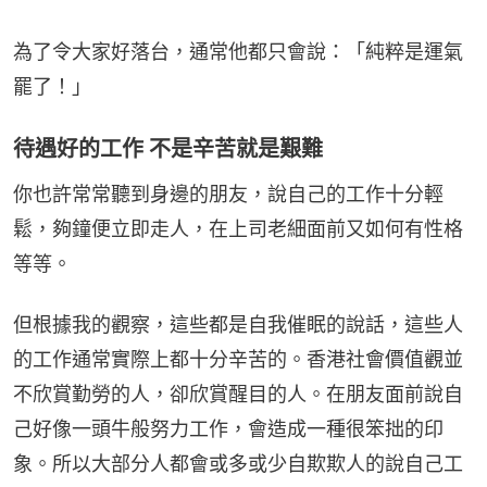
為了令大家好落台，通常他都只會說：「純粹是運氣
罷了！」
待遇好的工作 不是辛苦就是艱難
你也許常常聽到身邊的朋友，說自己的工作十分輕
鬆，夠鐘便立即走人，在上司老細面前又如何有性格
等等。
但根據我的觀察，這些都是自我催眠的說話，這些人
的工作通常實際上都十分辛苦的。香港社會價值觀並
不欣賞勤勞的人，卻欣賞醒目的人。在朋友面前說自
己好像一頭牛般努力工作，會造成一種很笨拙的印
象。所以大部分人都會或多或少自欺欺人的說自己工