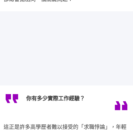
你有多少實際工作經驗？
這正是許多高學歷者難以接受的「求職悖論」，年輕