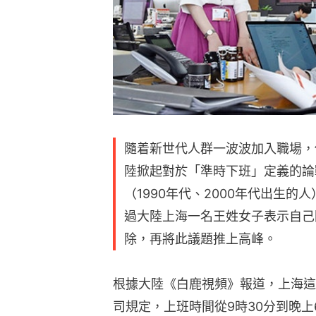
隨着新世代人群一波波加入職場，
陸掀起對於「準時下班」定義的論
（1990年代、2000年代出生
過大陸上海一名王姓女子表示自己
除，再將此議題推上高峰。
根據大陸《白鹿視頻》報道，上海這
司規定，上班時間從9時30分到晚上