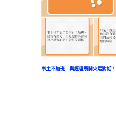
事主不加班　與經理展開火爆對話！