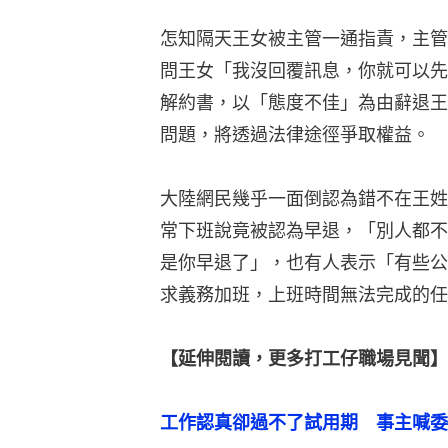
怎知隔天王女被主管一通指責，主管
問王女「我沒回覆訊息，你就可以先
解約書，以「態度不佳」為由辭退王
問題，將透過法律途徑爭取權益。
大陸網民幾乎一面倒認為錯不在王姓
常下班說竟被認為早退，「別人都不
是你早退了」，也有人表示「有些公
求義務加班，上班時間無法完成的任
【延伸閱讀，更多打工仔職場見聞】
工作認真卻過不了試用期　事主喊委