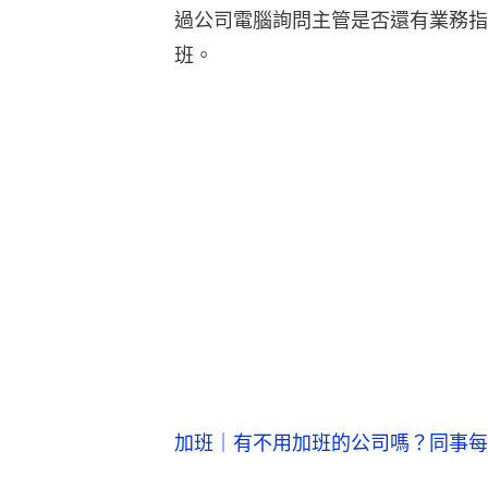
過公司電腦詢問主管是否還有業務指
班。
加班｜有不用加班的公司嗎？同事每