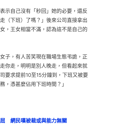
表示自己沒有「秒回」她的必要，還反
走（下班）了嗎？」後來公司直接拿出
女，王女相當不滿，認為這不是自己的
女子，有人苦笑現在職場生態弔詭，正
走你走，明明是別人晚走，但看起來就
司要求提前10至15分鐘到，下班又被要
務，憑甚麼佔用下班時間？」
屈　網民嘆被裁或與能力無關