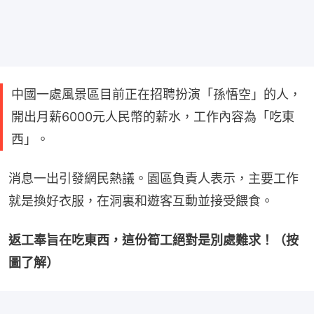
中國一處風景區目前正在招聘扮演「孫悟空」的人，
開出月薪6000元人民幣的薪水，工作內容為「吃東
西」。
消息一出引發網民熱議。園區負責人表示，主要工作
就是換好衣服，在洞裏和遊客互動並接受餵食。
返工奉旨在吃東西，這份筍工絕對是別處難求！（按
圖了解）