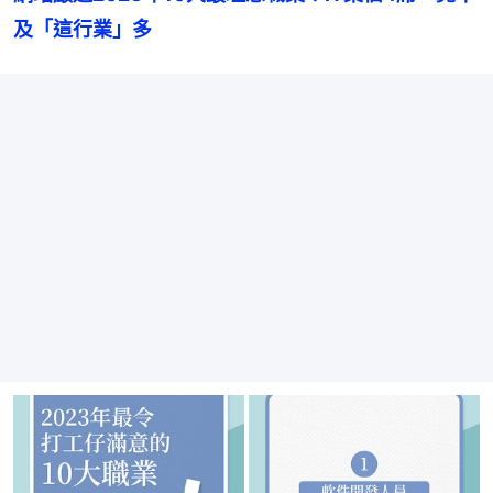
及「這行業」多