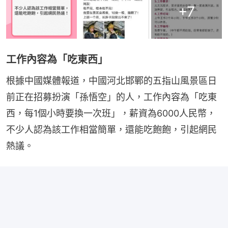
+
7
工作內容為「吃東西」
根據中國媒體報道，中國河北邯鄲的五指山風景區日
前正在招募扮演「孫悟空」的人，工作內容為「吃東
西，每1個小時要換一次班」，薪資為6000人民幣，
不少人認為該工作相當簡單，還能吃飽飽，引起網民
熱議。