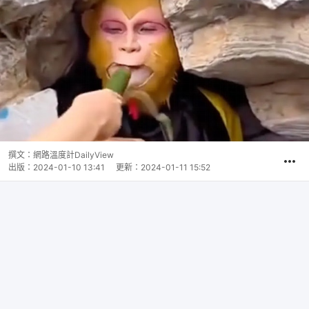
撰文：
網路溫度計DailyView
出版：
2024-01-10 13:41
更新：
2024-01-11 15:52