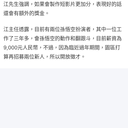
江先生強調，如果會製作短影片更加分，表現好的話
還會有額外的獎金。
江主任透露，目前有兩位孫悟空扮演者，其中一位工
作了三年多，會孫悟空的動作和翻跟斗，目前薪資為
9,000元人民幣，不過，因為臨近過年期間，園區打
算再招募兩位新人，所以開放徵才。