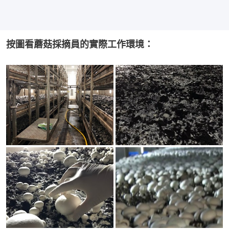
按圖看蘑菇採摘員的實際工作環境：