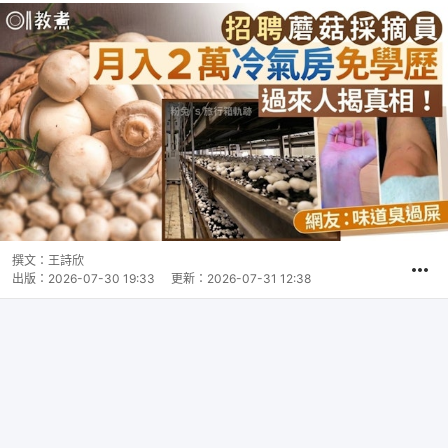
撰文：
王詩欣
出版：
2026-07-30 19:33
更新：
2026-07-31 12:38