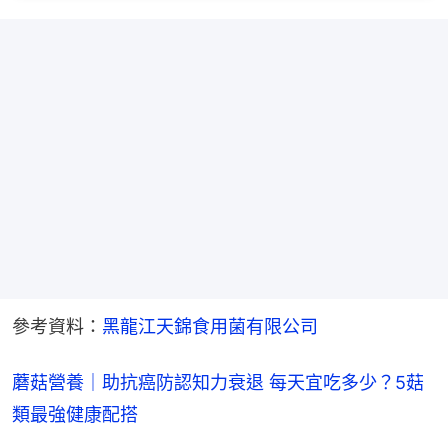
參考資料：
黑龍江天錦食用菌有限公司
蘑菇營養｜助抗癌防認知力衰退 每天宜吃多少？5菇
類最強健康配搭