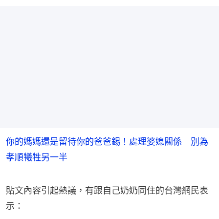
你的媽媽還是留待你的爸爸錫！處理婆媳關係 別為
孝順犧牲另一半
貼文內容引起熱議，有跟自己奶奶同住的台灣網民表
示：