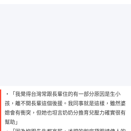
・「我覺得台灣常跟長輩住的有一部分原因是生小
孩，離不開長輩這個後援。我同事就是這樣，雖然婆
媳會有衝突，但她也坦言奶奶分擔育兒壓力確實很有
幫助」