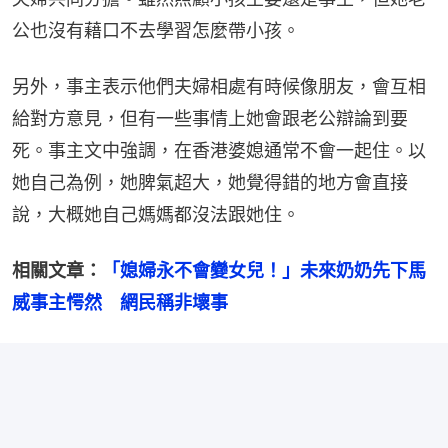
公也沒有藉口不去學習怎麼帶小孩。
另外，事主表示他們夫婦相處有時候像朋友，會互相
給對方意見，但有一些事情上她會跟老公辯論到要
死。事主文中強調，在香港婆媳通常不會一起住。以
她自己為例，她脾氣超大，她覺得錯的地方會直接
說，大概她自己媽媽都沒法跟她住。
相關文章：
「媳婦永不會變女兒！」未來奶奶先下馬
威事主愕然　網民稱非壞事