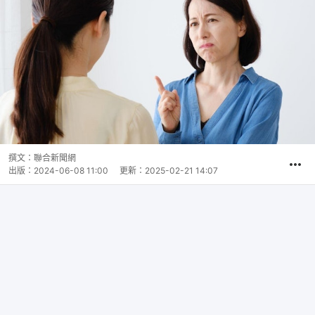
撰文：
聯合新聞網
出版：
2024-06-08 11:00
更新：
2025-02-21 14:07