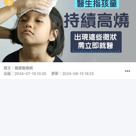
撰文：
健康醫療網
出版：
2024-07-19 10:20
更新：
2024-08-15 16:23