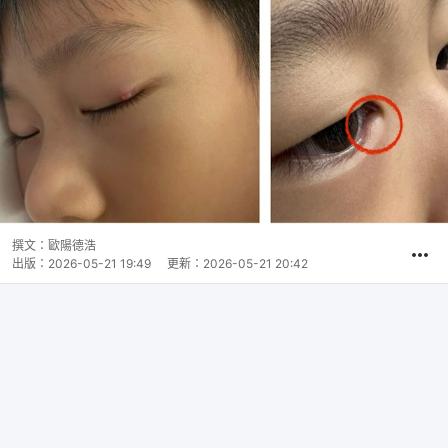
撰文：
歐陽德浩
出版：
2026-05-21 19:49
更新：
2026-05-21 20:42