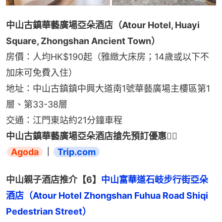
中山古鎮華藝廣場亞朵酒店（Atour Hotel, Huayi 
Square, Zhongshan Ancient Town）
房價：人均HK$190起（雅緻大床房；14歲或以下不
加床可免費入住）
地址：中山古鎮鎮中興大道南1號華藝廣場主樓區第1
層、第33-38層
交通：江門東站約21分鐘車程
中山古鎮華藝廣場亞朵酒店搶先預訂優惠👉🏻 
Agoda
｜
Trip.com
中山親子酒店推介【6】
中山富華道石岐步行街亞朵
酒店（Atour Hotel Zhongshan Fuhua Road Shiqi 
Pedestrian Street）