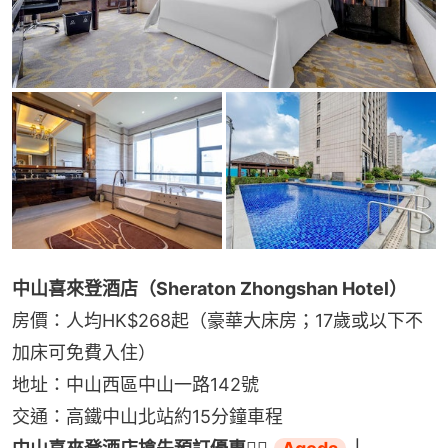
中山喜來登酒店（Sheraton Zhongshan Hotel）
房價：人均HK$268起（豪華大床房；17歲或以下不
加床可免費入住）
地址：中山西區中山一路142號
交通：高鐵中山北站約15分鐘車程