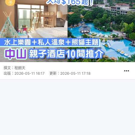
撰文：
程朗天
出版：
2026-05-11 16:17
更新：
2026-05-11 17:18