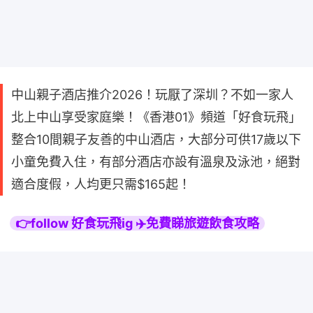
中山親子酒店推介2026！玩厭了深圳？不如一家人
北上中山享受家庭樂！《香港01》頻道「好食玩飛」
整合10間親子友善的中山酒店，大部分可供17歲以下
小童免費入住，有部分酒店亦設有溫泉及泳池，絕對
適合度假，人均更只需$165起！
👉follow 好食玩飛ig ✈️免費睇旅遊飲食攻略