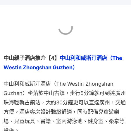
中山親子酒店推介【4】
中山利和威斯汀酒店（The 
Westin Zhongshan Guzhen）
中山利和威斯汀酒店（The Westin Zhongshan 
Guzhen）坐落於中山古鎮，步行5分鐘就可到達廣州
珠海輕軌古鎮站，大約30分鐘更可以直達廣州，交通
方便。酒店客房設計雅緻舒適，同時配備兒童遊樂
場、兒童玩具、書籍、室內游泳池、健身室、桑拿等
設施。