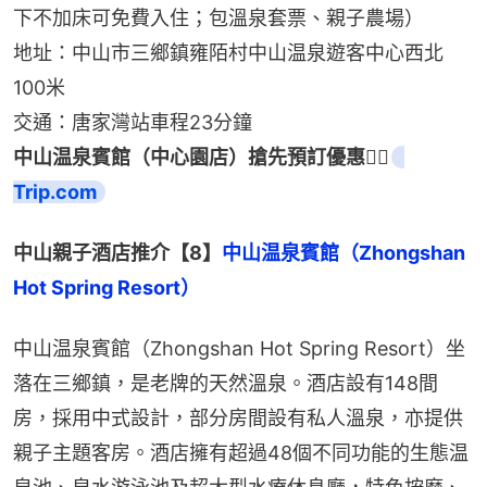
下不加床可免費入住；包溫泉套票、親子農場）
地址：中山市三鄉鎮雍陌村中山温泉遊客中心西北
100米
交通：唐家灣站車程23分鐘
中山温泉賓館（中心園店）搶先預訂優惠👉🏻
Trip.com
中山親子酒店推介【8】
中山温泉賓館（Zhongshan 
Hot Spring Resort）
中山温泉賓館（Zhongshan Hot Spring Resort）坐
落在三鄉鎮，是老牌的天然溫泉。酒店設有148間
房，採用中式設計，部分房間設有私人溫泉，亦提供
親子主題客房。酒店擁有超過48個不同功能的生態温