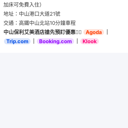
加床可免費入住）
地址：中山港口大道21號
交通：高鐵中山北站10分鐘車程
中山保利艾美酒店搶先預訂優惠👉🏻 
Agoda
｜
Trip.com
｜
Booking.com
｜
Klook