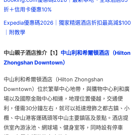
折＋信用卡優惠10%
Expedia優惠碼2026｜獨家精選酒店折扣最高減$100
｜附教學
中山親子酒店推介【1】
中山利和希爾頓酒店（Hilton 
Zhongshan Downtown）
中山利和希爾頓酒店（Hilton Zhongshan 
Downtown）位於繁華中心地帶，與購物中心利和廣
場以及國際金融中心相連，地理位置優越，交通便
利，僅需30分鐘左右，就可以抵達燈飾之都古鎮、小
欖、中山港客運碼頭等中山主要鎮區及景點。酒店提
供室內游泳池、網球場、健身室等，同時設有停車