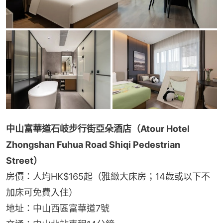
中山富華道石岐步行街亞朵酒店（Atour Hotel 
Zhongshan Fuhua Road Shiqi Pedestrian 
Street）
房價：人均HK$165起（雅緻大床房；14歲或以下不
加床可免費入住）
地址：中山西區富華道7號