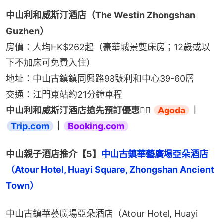
中山利和威斯汀酒店（The Westin Zhongshan 
Guzhen）
房價：人均HK$262起（豪華城景雙床房；12歲或以
下不加床可免費入住）
地址：中山古鎮鎮同興路98號利和中心39-60層
交通：江門東站約21分鐘車程
中山利和威斯汀酒店搶先預訂優惠👉🏻 
Agoda
｜
Trip.com
｜
Booking.com
中山親子酒店推介【5】
中山古鎮華藝廣場亞朵酒店
（Atour Hotel, Huayi Square, Zhongshan Ancient 
Town）
中山古鎮華藝廣場亞朵酒店（Atour Hotel, Huayi 