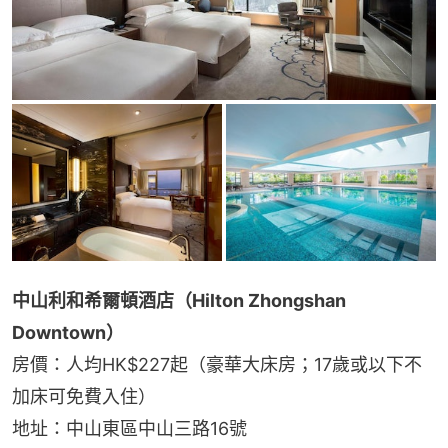
中山利和希爾頓酒店（Hilton Zhongshan 
Downtown）
房價：人均HK$227起（豪華大床房；17歲或以下不
加床可免費入住）
地址：中山東區中山三路16號