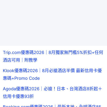
Trip.com優惠碼2026｜8月獨家無門檻5%折扣+任何
酒店可用｜附教學
Klook優惠碼2026｜8月必搶酒店半價 最新信用卡優
惠碼+Promo Code
Agoda優惠碼2026｜必搶！日本、台灣酒店8折起＋
信用卡優惠93折
Booking.com優惠碼2026｜最新本地、全球酒店85