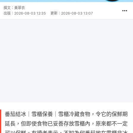
撰文：
黃翠衣
出版：
2026-08-03 12:35
更新：
2026-08-03 13:07
番茄結冰｜雪櫃保養｜雪櫃冷藏食物，令它的保鮮期
延長，但即使食物已妥善存放雪櫃內，原來都不一定