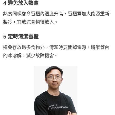
4 避免放入熱食
熱食同樣會令雪櫃內溫度升高，雪櫃需加大能源重新
製冷，宜放涼食物後放入。
5 定時清潔雪櫃
避免存放過多食物外，清潔時要關掉電源，將喉管內
的冰溶解，減少故障機會。