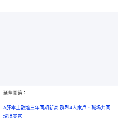
延伸閱讀：
A肝本土數達三年同期新高 群聚4人家戶、職場共同
環境暴露