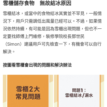
雪櫃儲存食物 無故結冰原因
雪櫃結冰，或當中的食物結冰其實並不罕見，一般情
況下，用戶只需調低出風量已經可以。不過，如果情
況依然持續，有可能是因為雪櫃出現問題，但也不一
定要找師傅上門維修，裝修學院校長鄧世民
（Simon）建議用戶可先檢查一下，有機會可以自行
解決。
按圖看雪櫃會出現的問題和解決辦法