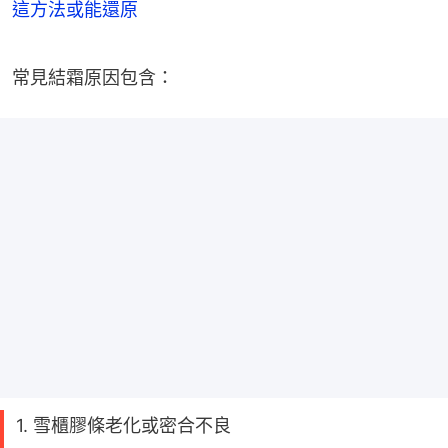
這方法或能還原
常見結霜原因包含：
1. 雪櫃膠條老化或密合不良