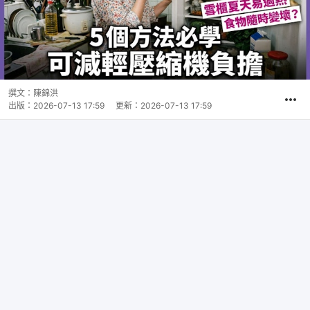
撰文：
陳錦洪
出版：
2026-07-13 17:59
更新：
2026-07-13 17:59