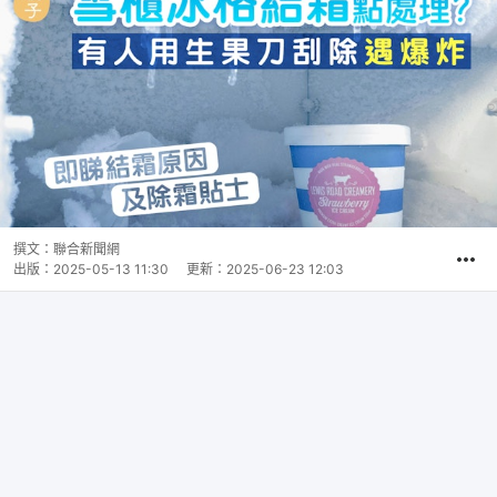
撰文：
聯合新聞網
出版：
2025-05-13 11:30
更新：
2025-06-23 12:03