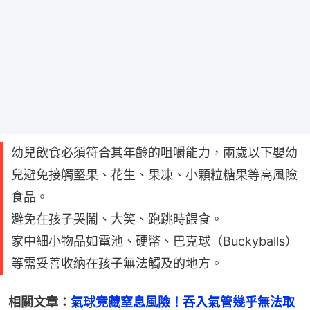
幼兒飲食必須符合其年齡的咀嚼能力，兩歲以下嬰幼
兒避免接觸堅果、花生、果凍、小顆粒糖果等高風險
食品。
避免在孩子哭鬧、大笑、跑跳時餵食。
家中細小物品如電池、硬幣、巴克球（Buckyballs）
等需妥善收納在孩子無法觸及的地方。
相關文章：
氣球竟藏窒息風險！吞入氣管幾乎無法取