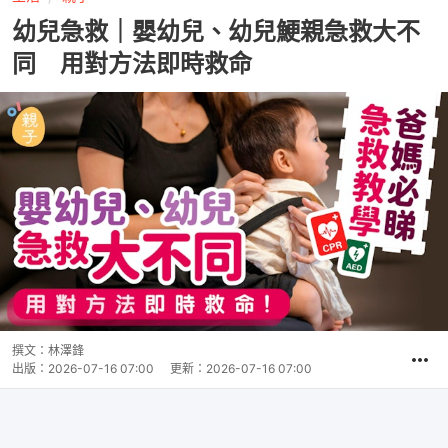
幼兒急救｜嬰幼兒、幼兒鯁親急救大不
同 用對方法即時救命
撰文：
林澤鋒
出版：
2026-07-16 07:00
更新：
2026-07-16 07:00