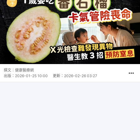
撰文：
健康醫療網
出版：
2026-01-25 10:00
更新：
2026-02-26 03:27