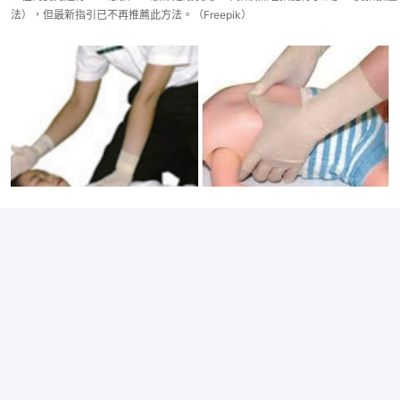
法），但最新指引已不再推薦此方法。（Freepik）