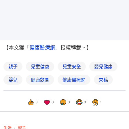
【本文獲「
健康醫療網
」授權轉載。】
親子
兒童健康
兒童安全
嬰兒健康
嬰兒
健康飲食
健康醫療網
來稿
3
0
0
0
1
生活
親子