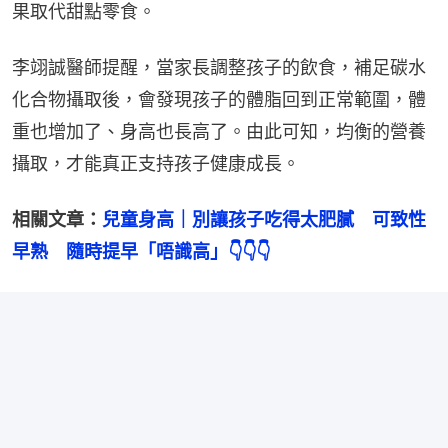
果取代甜點零食。
李翊誠醫師提醒，當家長調整孩子的飲食，補足碳水
化合物攝取後，會發現孩子的體脂回到正常範圍，體
重也增加了、身高也長高了。由此可知，均衡的營養
攝取，才能真正支持孩子健康成長。
相關文章：
兒童身高｜別讓孩子吃得太肥膩　可致性
早熟　隨時提早「唔識高」👇👇👇