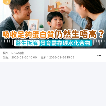
撰文：
NOW健康
出版：
2026-03-20 10:00
更新：
2026-03-26 15:05