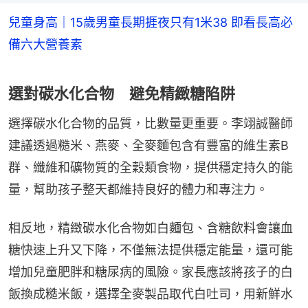
兒童身高｜15歲男童長期捱夜只有1米38 即看長高必
備六大營養素
選對碳水化合物 避免精緻糖陷阱
選擇碳水化合物的品質，比數量更重要。李翊誠醫師
建議透過糙米、燕麥、全麥麵包含有豐富的維生素B
群、纖維和礦物質的全穀類食物，提供穩定持久的能
量，幫助孩子整天都維持良好的體力和專注力。
相反地，精緻碳水化合物如白麵包、含糖飲料會讓血
糖快速上升又下降，不僅無法提供穩定能量，還可能
增加兒童肥胖和糖尿病的風險。家長應該將孩子的白
飯換成糙米飯，選擇全麥製品取代白吐司，用新鮮水