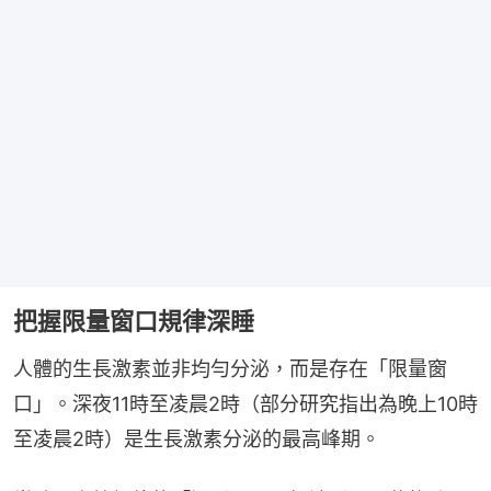
把握限量窗口規律深睡
人體的生長激素並非均勻分泌，而是存在「限量窗
口」。深夜11時至凌晨2時（部分研究指出為晚上10時
至凌晨2時）是生長激素分泌的最高峰期。