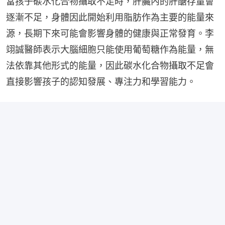
當孩子碳水化合物攝取不足時，肝臟內的肝醣存量會
逐漸不足，身體因此開始利用脂肪作為主要的能量來
源，長期下來可能會影響身體的健康與正常發育。李
翊誠醫師表示大腦細胞只能使用葡萄糖作為能量，無
法依靠其他形式的能量，因此碳水化合物攝取不足會
直接影響孩子的認知發展、專注力和學習能力。