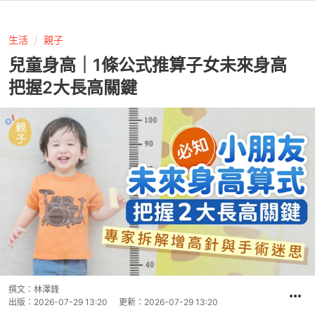
生活
親子
兒童身高｜1條公式推算子女未來身高
把握2大長高關鍵
撰文：
林澤鋒
出版：
2026-07-29 13:20
更新：
2026-07-29 13:20