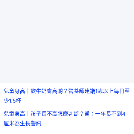
兒童身高｜飲牛奶會高啲？營養師建議1歲以上每日至
少1.5杯
兒童身高｜孩子長不高怎麼判斷？醫：一年長不到4
厘米為生長警訊