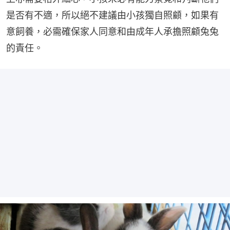
是否有不適，所以絕不建議由小孩獨自照顧，如果有
意飼養，必需確保家人同意和由成年人承擔照顧兔兔
的責任。