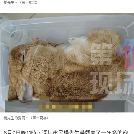
楊先生。（第一現場）
楊先生的愛寵。（第一現場）
6月9日晚11時，深圳市民楊先生帶飼養了一年多的寵