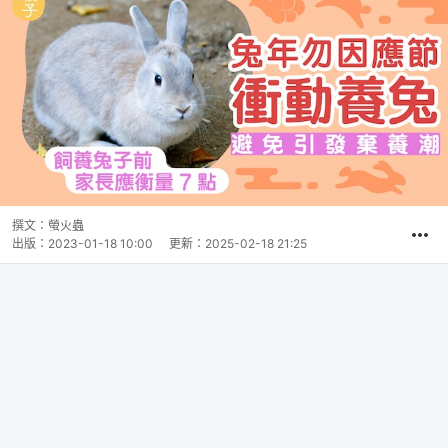
撰文：
螢火蟲
出版：
2023-01-18 10:00
更新：
2025-02-18 21:25