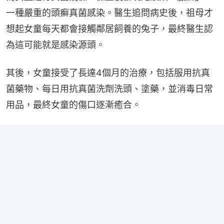
一種嚴重的頭癬真菌感染。醫生追問病史後，祖母才
想起女童每天都會接觸鄰居飼養的兔子，最終醫生認
為這可能就是感染源頭。
其後，女童接受了長達4個月的治療，包括服用抗真
菌藥物、每日用抗真菌洗劑洗頭、塗藥，並消毒日常
用品，最終女童的傷口逐漸癒合。