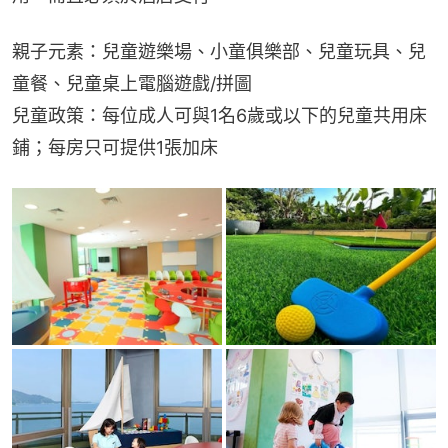
親子元素：兒童遊樂場、小童俱樂部、兒童玩具、兒
童餐、兒童桌上電腦遊戲/拼圖
兒童政策：每位成人可與1名6歲或以下的兒童共用床
鋪；每房只可提供1張加床