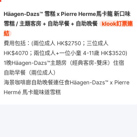
Häagen-Dazs™ 雪糕 x Pierre Herme馬卡龍 新口味
雪糕 / 主題客房 + 自助早餐 + 自助晚餐 
klook訂票連
結
費用包括：(兩位成人 HK$2750；三位成人 
HK$4070；兩位成人+一位小童 4-11歲 HK$3520)
1晚Häagen-Dazs™主題房（經典客房-雙床）住宿
自助早餐（兩位成人）
海景咖啡廊自助晚餐連任食Häagen-Dazs™ x Pierre 
Hermé 馬卡龍味道雪糕