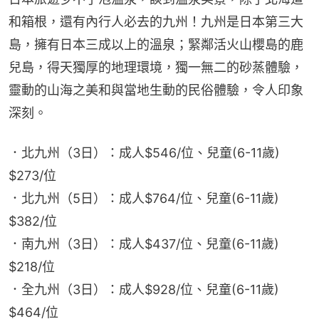
和箱根，還有內行人必去的九州！九州是日本第三大
島，擁有日本三成以上的溫泉；緊鄰活火山櫻島的鹿
兒島，得天獨厚的地理環境，獨一無二的砂蒸體驗，
靈動的山海之美和與當地生動的民俗體驗，令人印象
深刻。
．北九州（3日）：成人$546/位、兒童(6-11歲) 
$273/位
．北九州（5日）：成人$764/位、兒童(6-11歲) 
$382/位
．南九州（3日）：成人$437/位、兒童(6-11歲) 
$218/位
．全九州（3日）：成人$928/位、兒童(6-11歲) 
$464/位