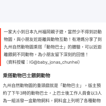
一家大小到日本九州福岡親子遊，當然少不得到訪動
物園，與小朋友近距離與動物互動！有港媽分享了到
九州自然動物園乘搭「動物巴士」的體驗，可以近距
離餵飼不同動物，為小朋友留下深刻的回憶！
（資料授權：IG@baby_jonas_chunhei）
乘搭動物巴士餵飼動物
九州自然動物園的重頭戲就是「動物巴士」，版主預
約了下午3時的動物巴士，上巴士後工作人員會以3人
為一組派發一盒動物飼料，飼料盒上列明了各種動物