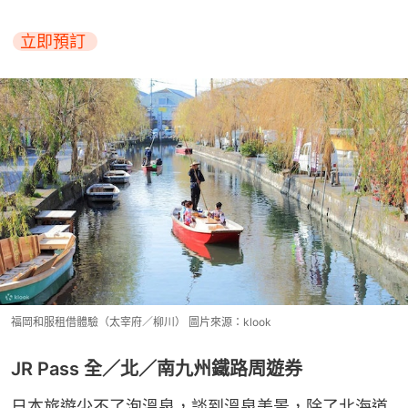
立即預訂 
福岡和服租借體驗（太宰府／柳川） 圖片來源：klook
JR Pass 全／北／南九州鐵路周遊券
日本旅遊少不了泡溫泉，談到溫泉美景，除了北海道