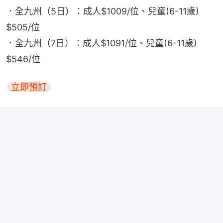
．全九州（5日）：成人$1009/位、兒童(6-11歲) 
$505/位
．全九州（7日）：成人$1091/位、兒童(6-11歲) 
$546/位
立即預訂