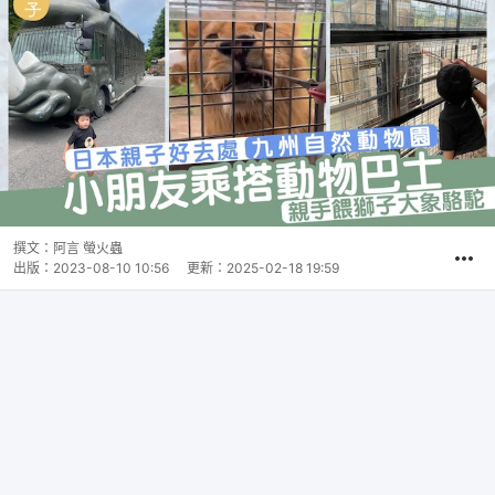
撰文：
阿言 螢火蟲
出版：
2023-08-10 10:56
更新：
2025-02-18 19:59