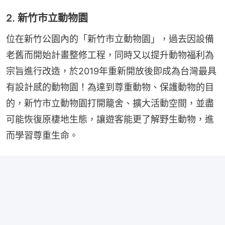
2. 新竹市立動物園
位在新竹公園內的「新竹市立動物園」，過去因設備
老舊而開始計畫整修工程，同時又以提升動物福利為
宗旨進行改造，於2019年重新開放後即成為台灣最具
有設計感的動物園！為達到尊重動物、保護動物的目
的，新竹市立動物園打開籠舍、擴大活動空間，並盡
可能恢復原棲地生態，讓遊客能更了解野生動物，進
而學習尊重生命。