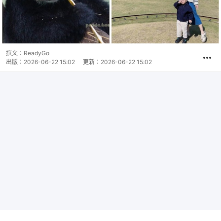
撰文：
ReadyGo
出版：
2026-06-22 15:02
更新：
2026-06-22 15:02