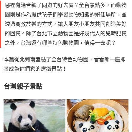
哪裡有適合親子同遊的好去處？全台景點多，而動物
園則是作為提供孩子們學習動物知識的絕佳場所，並
透過寓教於樂的方式，讓大朋友小朋友共同創造美好
的回憶。除了台北市立動物園是好幾代人的兒時記憶
之外，台灣還有哪些特色動物園，值得一去呢？
本篇從北到南盤點了全台特色動物園，看看哪一座即
將成為你們家的療癒景點！
台灣親子景點