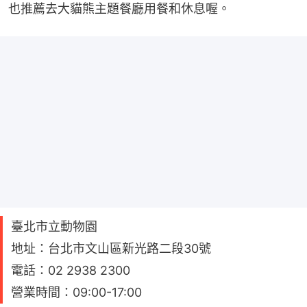
也推薦去大貓熊主題餐廳用餐和休息喔。
臺北市立動物園
地址：台北市文山區新光路二段30號
電話：02 2938 2300
營業時間：09:00-17:00