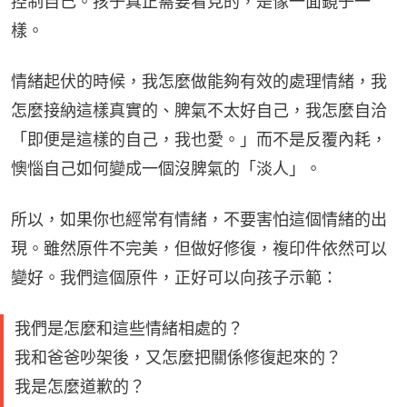
控制自己。孩子真正需要看見的，是像一面鏡子一
樣。
情緒起伏的時候，我怎麼做能夠有效的處理情緒，我
怎麼接納這樣真實的、脾氣不太好自己，我怎麼自洽
「即便是這樣的自己，我也愛。」而不是反覆內耗，
懊惱自己如何變成一個沒脾氣的「淡人」。
所以，如果你也經常有情緒，不要害怕這個情緒的出
現。雖然原件不完美，但做好修復，複印件依然可以
變好。我們這個原件，正好可以向孩子示範：
我們是怎麼和這些情緒相處的？
我和爸爸吵架後，又怎麼把關係修復起來的？
我是怎麼道歉的？