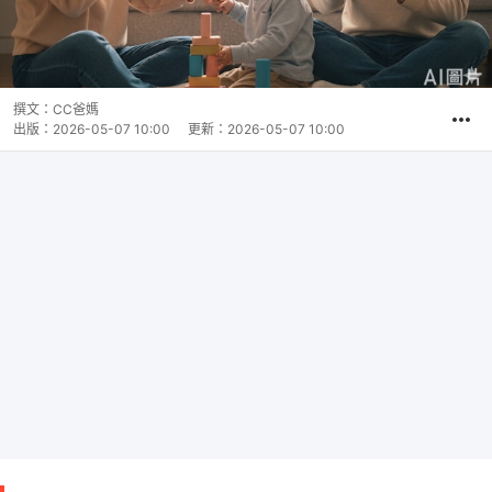
撰文：
CC爸媽
出版：
2026-05-07 10:00
更新：
2026-05-07 10:00