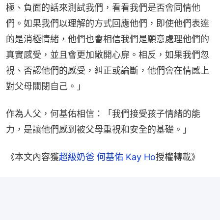
極、負面的話來測試我們，看看我們是否會同情他
們。如果我們以理解的方式回應他們，即使他們表達
的是消極情緒，他們也會相信我們是願意處理他們的
真實感受，並且會更加敞開心扉。相反，如果我們忽
視、否認他們的感受，糾正或論斷，他們會在情感上
對父母關閉自己。」
作為人父，何基佑相信：「我們接受孩子情緒的能
力，是讓他們感到被父母重視和安全的基礎。」
《本文內容獲
超級奶爸 何基佑 Kay Ho
授權轉載》