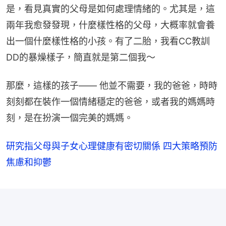
是，看見真實的父母是如何處理情緒的。尤其是，這
兩年我愈發發現，什麼樣性格的父母，大概率就會養
出一個什麼樣性格的小孩。有了二胎，我看CC教訓
DD的暴燥樣子，簡直就是第二個我～
那麼，這樣的孩子—— 他並不需要，我的爸爸，時時
刻刻都在裝作一個情緒穩定的爸爸，或者我的媽媽時
刻，是在扮演一個完美的媽媽。
研究指父母與子女心理健康有密切關係 四大策略預防
焦慮和抑鬱