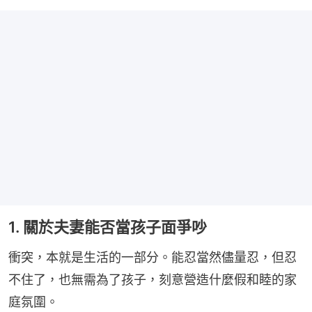
1. 關於夫妻能否當孩子面爭吵
衝突，本就是生活的一部分。能忍當然儘量忍，但忍
不住了，也無需為了孩子，刻意營造什麼假和睦的家
庭氛圍。