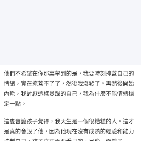
他們不希望在你那裏學到的是，我要時刻掩蓋自己的
情緒，實在掩蓋不了了，然後我爆發了。再然後開始
內耗，我討厭這樣暴躁的自己，我為什麼不能情緒穩
定一點。
這隻會讓孩子覺得，我天生是一個很糟糕的人。這才
是真的會毀了他，因為他現在沒有成熟的經驗和能力