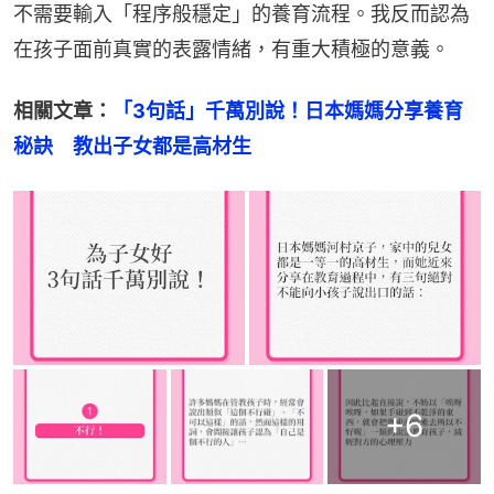
不需要輸入「程序般穩定」的養育流程。我反而認為
在孩子面前真實的表露情緒，有重大積極的意義。
相關文章：
「3句話」千萬別說！日本媽媽分享養育
秘訣　教出子女都是高材生
+
6