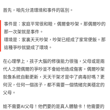
首先，咱先分清環境和事件的區別。
事件是：家庭平常很和睦，偶爾會吵架。那偶爾吵的
那一次架就是事件。
環境是：家裏天天吵架，吵架已經成了家常便飯。那
這種爭吵就變成了環境。
在心理學上，孩子大腦的修復能力很強，父母或是兩
代人之間偶爾的爭吵並不會給他造成傷害。偶爾吵架
就像系統自動更新，天天干架才是中了病毒好嗎？更
何況，任何一個孩子，都不需要一個情緒完美穩定的
父母。
娃不需要AI父母！他們要的是真人體驗卡！他需要的