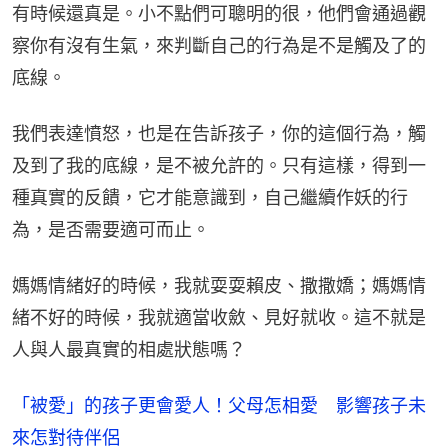
有時候還真是。小不點們可聰明的很，他們會通過觀
察你有沒有生氣，來判斷自己的行為是不是觸及了的
底線。
我們表達憤怒，也是在告訴孩子，你的這個行為，觸
及到了我的底線，是不被允許的。只有這樣，得到一
種真實的反饋，它才能意識到，自己繼續作妖的行
為，是否需要適可而止。
媽媽情緒好的時候，我就耍耍賴皮、撒撒嬌；媽媽情
緒不好的時候，我就適當收斂、見好就收。這不就是
人與人最真實的相處狀態嗎？
「被愛」的孩子更會愛人！父母怎相愛 影響孩子未
來怎對待伴侶