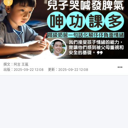
撰文：
阿言 王嵐
出版：
2025-09-22 12:08
更新：
2025-09-22 12:08