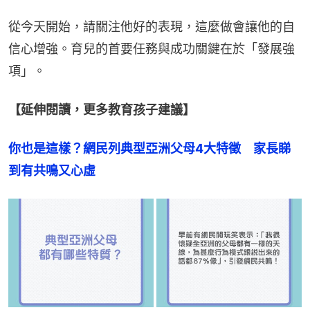
從今天開始，請關注他好的表現，這麼做會讓他的自
信心增強。育兒的首要任務與成功關鍵在於「發展強
項」。
【延伸閱讀，更多教育孩子建議】
你也是這樣？網民列典型亞洲父母4大特徵　家長睇
到有共鳴又心虛