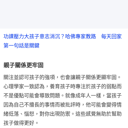
功課壓力大孩子意志消沉？哈佛專家教路 每天回家
第一句話是關鍵
親子關係更牢固
關注並認可孩子的強項，也會讓親子關係更顯牢固。
心理學家一致認為，養育孩子時專注於孩子的弱點而
不是優點可能會導致問題。就像成年人一樣，當孩子
因為自己不擅長的事情而被批評時，他可能會變得情
緒低落、惱怒，對你出現防禦。這些感覺無助於幫助
孩子做得更好。