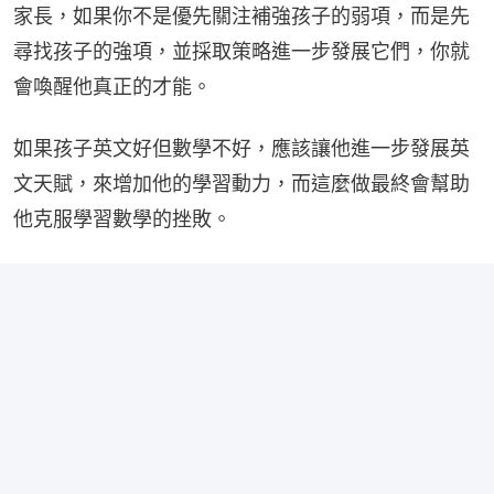
家長，如果你不是優先關注補強孩子的弱項，而是先
尋找孩子的強項，並採取策略進一步發展它們，你就
會喚醒他真正的才能。
如果孩子英文好但數學不好，應該讓他進一步發展英
文天賦，來增加他的學習動力，而這麼做最終會幫助
他克服學習數學的挫敗。