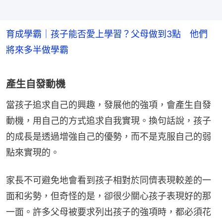
育成學霸｜孩子能否愛上學習？父母做到3點 他們
將來多半做學霸
產生自發動機
當孩子追求自己的興趣，發展他的強項，會產生自發
動機，用自己的方式追求自我實現。換句話說，孩子
的成長是透過增強自己的優勢，而不是克服自己的弱
點來實現的。
家長不可避免地會看到孩子相對於同儕表現較差的一
面和劣勢，但奇怪的是，卻很少關心孩子表現好的那
一面。許多父母被要求列出孩子的強項時，都必須花