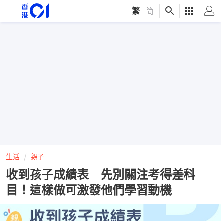
繁
|
简
生活
親子
收到孩子成績表 先別關注考得差科
目！這樣做可激發他們學習動機