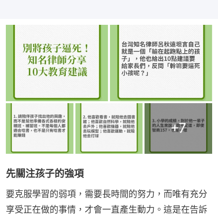
+
7
先關注孩子的強項
要克服學習的弱項，需要長時間的努力，而唯有充分
享受正在做的事情，才會一直產生動力。這是在告訴