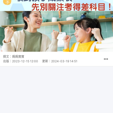
撰文：
媽媽寶寶
出版：
2023-12-15 12:00
更新：
2024-03-19 14:51