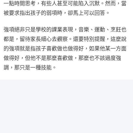
一點時間思考，有些人甚至可能陷入沉默。然而，當
被要求指出孩子的弱項時，卻馬上可以回答。
強項絕非只是學校的課業表現，音樂、運動、烹飪也
都是，留待家長細心去觀察。還要特別提醒，這麼說
的強項就是指孩子喜歡做也做得好，如果他某一方面
做得好，但他不是那麼喜歡做，那麼也不該過度強
調，那只是一種技能。