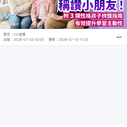
撰文：
CC爸媽
出版：
2026-07-02 10:00
更新：
2026-07-10 17:20