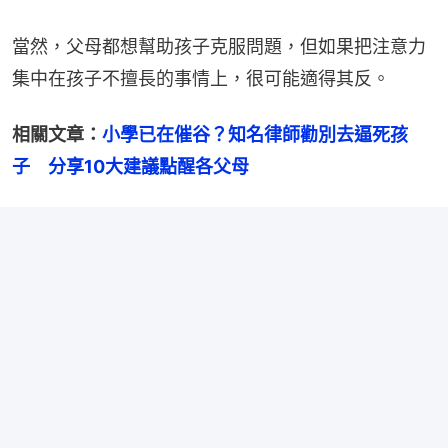
當然，父母都想幫助孩子克服問題，但如果把注意力
集中在孩子不擅長的事情上，很可能適得其反。
相關文章：
小學已在催谷？知名律師勸別去逼死孩
子　分享10大建議點醒各父母