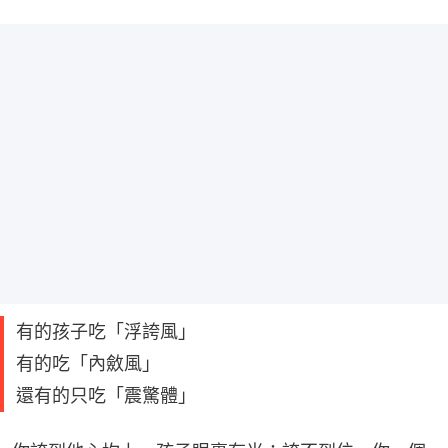
有的孩子吃「浮誇風」
有的吃「內斂風」
還有的只吃「震驚體」