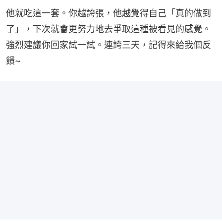
他就吃這一套。你越誇張，他越覺得自己「真的做到
了」，下次就會更努力地去爭取這種被看見的感覺。
強烈建議你回家試一試。連誇三天，記得來給我個反
饋~