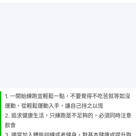
1. 一開始練跑宜輕鬆一點，不要覺得不吃苦就等如沒
運動，從輕鬆運動入手，讓自己持之以恆
2. 追求健康生活，只練跑是不足夠的，必須同時注意
飲食
3. 適當加入體能訓練或者健身，對基本健康或提升跑