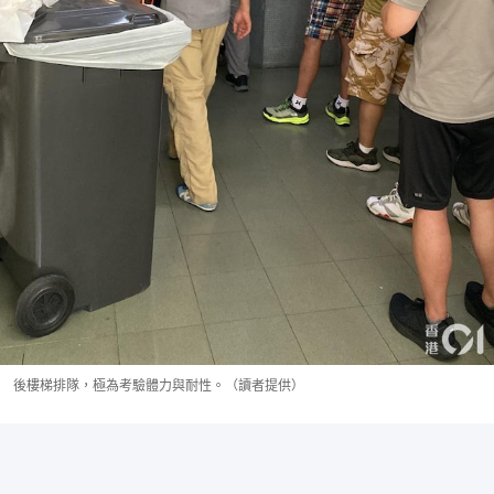
後樓梯排隊，極為考驗體力與耐性。（讀者提供）