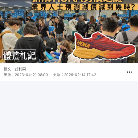
撰文：
普利森
出版：
2023-04-21 08:00
更新：
2026-02-14 17:42