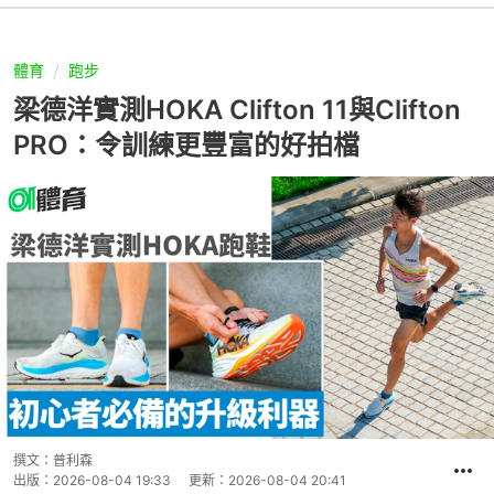
體育
跑步
梁德洋實測HOKA Clifton 11與Clifton
PRO：令訓練更豐富的好拍檔
撰文：
普利森
出版：
2026-08-04 19:33
更新：
2026-08-04 20:41