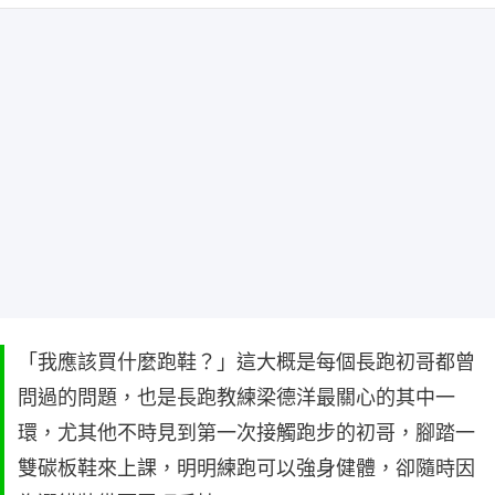
「我應該買什麼跑鞋？」這大概是每個長跑初哥都曾
問過的問題，也是長跑教練梁德洋最關心的其中一
環，尤其他不時見到第一次接觸跑步的初哥，腳踏一
雙碳板鞋來上課，明明練跑可以強身健體，卻隨時因