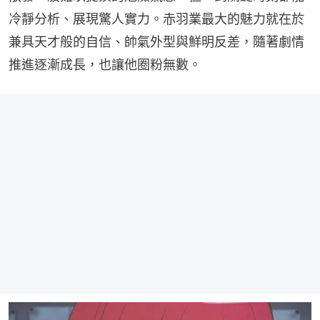
冷靜分析、展現驚人實力。赤羽業最大的魅力就在於
兼具天才般的自信、帥氣外型與鮮明反差，隨著劇情
推進逐漸成長，也讓他圈粉無數。