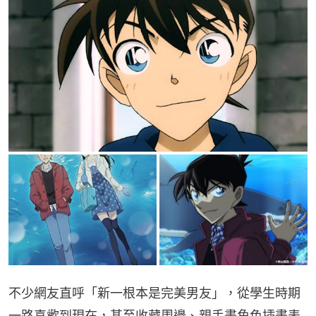
不少網友直呼「新一根本是完美男友」，從學生時期
一路喜歡到現在，甚至收藏周邊、親手畫角色插畫表