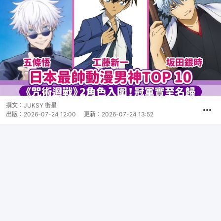
撰文：
JUKSY 街星
出版：
2026-07-24 12:00
更新：
2026-07-24 13:52