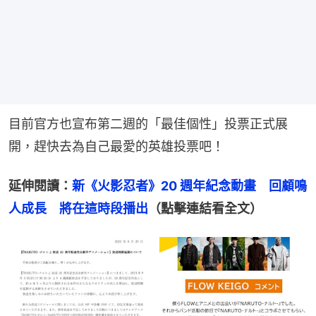
目前官方也宣布第二週的「最佳個性」投票正式展
開，趕快去為自己最愛的英雄投票吧！
延伸閱讀：
新《火影忍者》20 週年紀念動畫　回顧鳴
人成長　將在這時段播出
（點擊連結看全文）