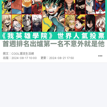
撰文：
COOL潮流生活網
出版：
2024-08-17 10:00
更新：
2024-08-21 17:50