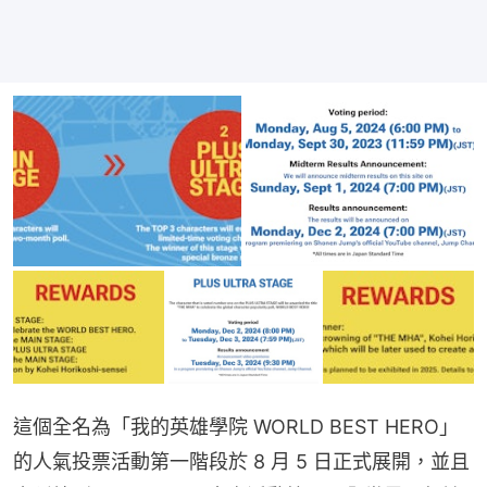
這個全名為「我的英雄學院 WORLD BEST HERO」
的人氣投票活動第一階段於 8 月 5 日正式展開，並且