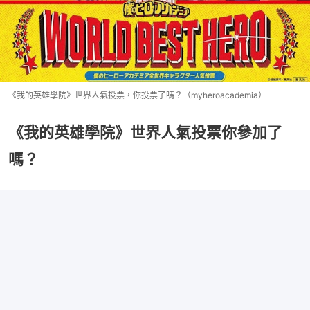
《我的英雄學院》世界人氣投票，你投票了嗎？（myheroacademia）
《我的英雄學院》世界人氣投票你參加了
嗎？