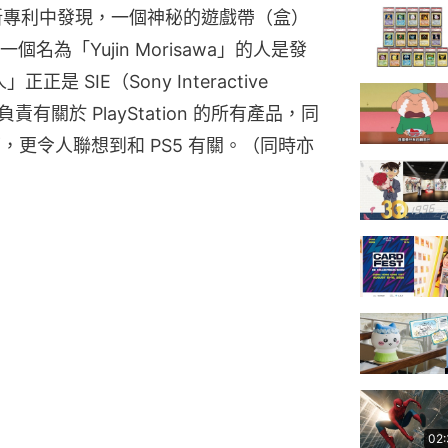
5 日發布的新專利中發現，一個神秘的遊戲帶（盒）
為「Yujin Morisawa」的人是發
正正是 SIE（Sony Interactive 
負責有關於 PlayStation 的所有產品，同
下，更令人聯想到和 PS5 有關。（同時亦
02