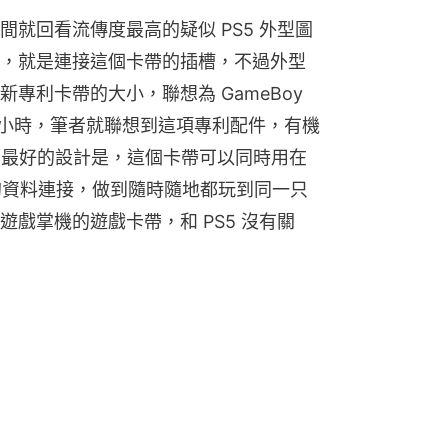
就回看流傳度最高的疑似 PS5 外型圖
，就是連接這個卡帶的插槽，不過外型
利卡帶的大小，聯想為 GameBoy 
樣大小時，筆者就聯想到這項專利配件，有機
。而最好的設計是，這個卡帶可以同時用在 
戲的資料連接，做到隨時隨地都玩到同一只
戲掌機的遊戲卡帶，和 PS5 沒有關