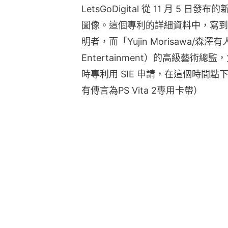
LetsGoDigital 從 11 月 
圖像。這個專利的詳細資料中，寫到一個名
明者，而「Yujin Morisawa/森澤有人」
Entertainment）的高級藝術總監，
時專利用 SIE 申請，在這個時間點
有傳言為PS Vita 2專用卡帶）