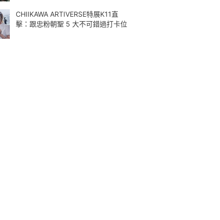
CHIIKAWA ARTIVERSE特展K11直
擊：跟忠粉朝聖 5 大不可錯過打卡位