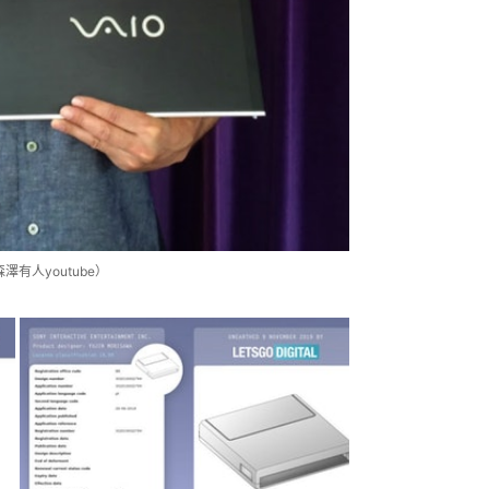
有人youtube）