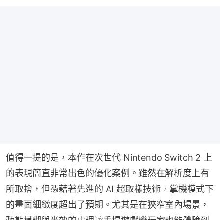
值得一提的是，本作在次世代 Nintendo Switch 2 上
的表現簡直非常出色的優化案例。雖然在解析度上有
所取捨，但憑藉著先進的 AI 超取樣技術，掌機模式下
的畫面細緻度超出了預期。尤其是在狹窄室內場景，