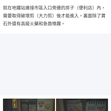
就在地鐵站連接市區入口旁邊的房子（便利店）內，
需要取得破壞剪（大力剪）後才能進入。裏面除了寶
石外還有高級火藥和急救噴霧。