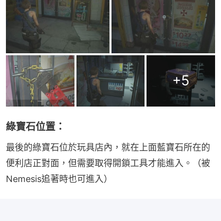
+
5
綠寶石位置：
最後的綠寶石位於玩具店內，就在上面藍寶石所在的
便利店正對面，但需要取得開鎖工具才能進入。（被
Nemesis追著時也可進入）