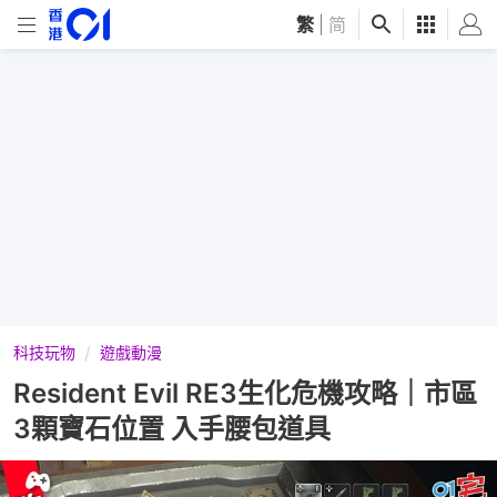
繁
|
简
科技玩物
遊戲動漫
Resident Evil RE3生化危機攻略｜市區
3顆寶石位置 入手腰包道具