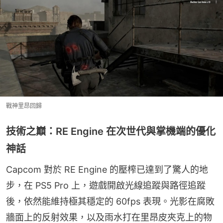
戰神里昂回歸
技術之巔：RE Engine 在次世代與掌機端的優化
神話
Capcom 對於 RE Engine 的壓榨已達到了驚人的地
步，在 PS5 Pro 上，遊戲開啟光線追蹤與路徑追蹤
後，依然能維持極其穩定的 60fps 表現。光影在腐敗
牆面上的反射效果，以及雨水打在里昂皮夾克上的物