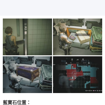
藍寶石位置：