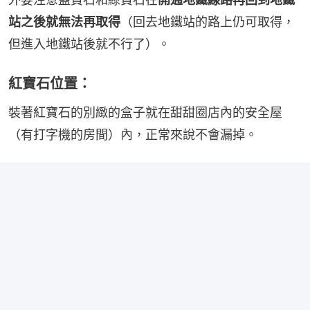
站之後就無法再取得
（回去地鐵站的路上仍可取得，
但進入地鐵站後就不行了）。
紅寶石位置：
裝著紅寶石的別緻的盒子就在甜甜圈店內的安全屋
（有打字機的房間）內，正常來說不會漏掉。