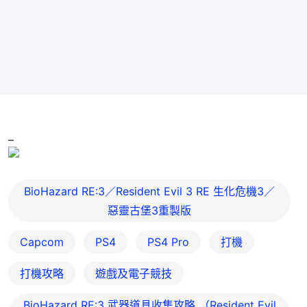
_
BioHazard RE:3／Resident Evil 3 RE 生化危機3／
惡靈古堡3重製版
Capcom
PS4
PS4 Pro
打機
打機攻略
遊戲及電子競技
BioHazard RE:3 武器道具收集攻略 （Resident Evil