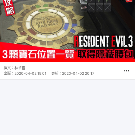
撰文：
林卓恆
出版：
2020-04-02 19:01
更新：
2020-04-02 20:17