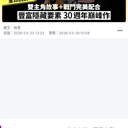
撰文：
林勇
出版：
2026-03-23 13:23
更新：
2026-03-26 10:08