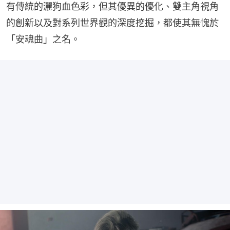
有傳統的灑狗血色彩，但其優異的優化、雙主角視角
的創新以及對系列世界觀的深度挖掘，都使其無愧於
「安魂曲」之名。