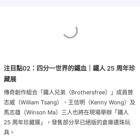
注目點02：四分一世界的鐵血｜鐵人 25 周年珍
藏展
傳奇創作組合「鐵人兄弟（Brothersfree）」成員曾
志威（William Tsang）、王信明（Kenny Wong）及
馬志雄（Winson Ma）三人也將在現場舉辦「鐵人 
25 周年珍藏展」，發售部分早已絕版的倉庫遺珠玩
具。