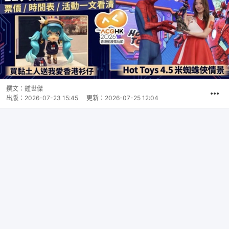
撰文：
鍾世傑
出版：
2026-07-23 15:45
更新：
2026-07-25 12:04