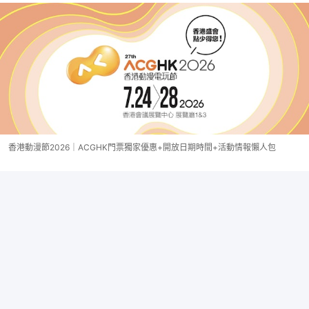
香港動漫節2026｜ACGHK門票獨家優惠+開放日期時間+活動情報懶人包