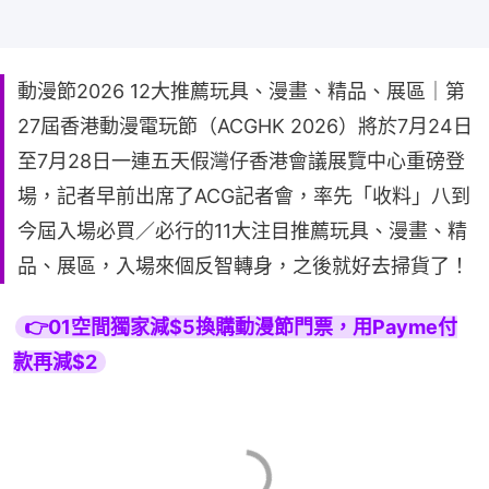
動漫節2026 12大推薦玩具、漫畫、精品、展區｜第
27屆香港動漫電玩節（ACGHK 2026）將於7月24日
至7月28日一連五天假灣仔香港會議展覽中心重磅登
場，記者早前出席了ACG記者會，率先「收料」八到
今屆入場必買／必行的11大注目推薦玩具、漫畫、精
品、展區，入場來個反智轉身，之後就好去掃貨了！
👉01空間獨家減$5換購動漫節門票，用Payme付
款再減$2