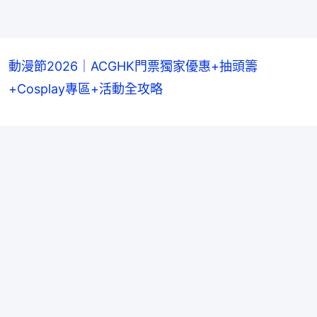
動漫節2026｜ACGHK門票獨家優惠+抽頭籌
+Cosplay專區+活動全攻略