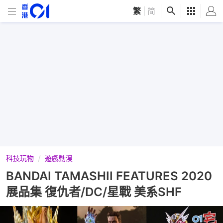
繁
|
简
科技玩物
遊戲動漫
BANDAI TAMASHII FEATURES 2020
展品集 復仇者/DC/星戰 美系SHF