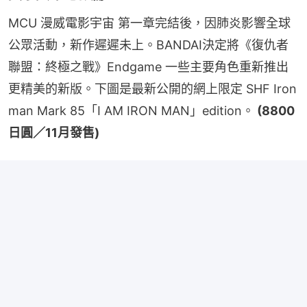
MCU 漫威電影宇宙 第一章完結後，因肺炎影響全球
公眾活動，新作遲遲未上。BANDAI決定將《復仇者
聯盟：終極之戰》Endgame 一些主要角色重新推出
更精美的新版。下圖是最新公開的網上限定 SHF Iron 
man Mark 85「I AM IRON MAN」edition。
 (8800
日圓／11月發售)