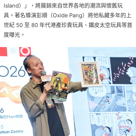
Island）」，將展銷來自世界各地的潮流與懷舊玩
具。著名導演彭順（Oxide Pang）將他私藏多年的上
世紀 50 至 80 年代港產珍貴玩具、鐵皮太空玩具等首
度曝光。