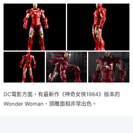
+
1
DC電影方面，有最新作《神奇女俠1984》版本的
Wonder Woman，頭雕面相非常出色。