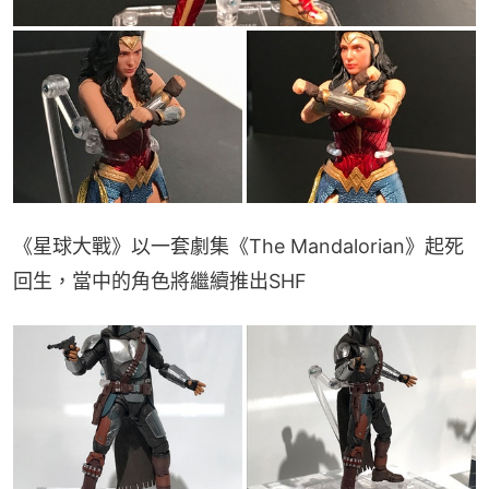
《星球大戰》以一套劇集《The Mandalorian》起死
回生，當中的角色將繼續推出SHF