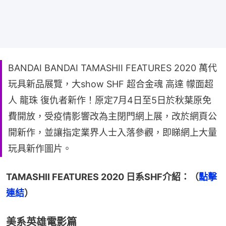
BANDAI BANDAI TAMASHII FEATURES 2020 萬代
玩具新品展覽，大show SHF 超合金魂 高達 幪面超
人 龍珠 復仇者新作！原定7月4日至5日於秋葉原免
費開放，受疫情影響改為主閉門網上展，改於網頁公
開新作，並讓指定業界人士入落參觀，即睇網上大量
玩具新作圖片。
TAMASHII FEATURES 2020 日系SHF介紹：（
點擊
連結
）
美系英雄電影篇