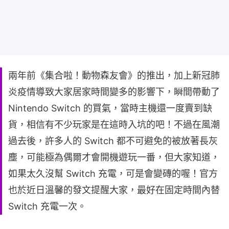
兩年前《集合啦！動物森友會》的推出，加上新冠肺
炎疫情導致大家居家時間變多的影響下，瞬間帶動了
Nintendo Switch 的買氣，當時主機還一度賣到缺
貨，相信有不少玩家是在這時入坑的吧！不過在風潮
過去後，許多人的 Switch 都不可避免的被放著長灰
塵，可能極為偶爾才會開機遊玩一番，但大家知道，
如果太久沒幫 Switch 充電，可是會變磚的喔！官方
也於近日溫馨的發文提醒大家，最好在固定時間內替
Switch 充電一次。