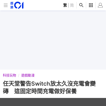
繁
|
简
科技玩物
遊戲動漫
任天堂警告Switch放太久沒充電會變
磚 這固定時間充電做好保養