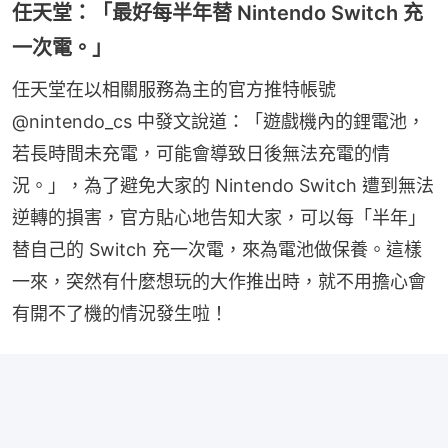
任天堂：「最好每半年替 Nintendo Switch 充
一次電。」
任天堂在以相關服務為主的官方推特帳號 
@nintendo_cs 中發文說道：「遊戲機內的鋰電池，
若長時間未充電，可能會導致日後無法充電的情
況。」，為了避免大家的 Nintendo Switch 遭到無法
逆轉的損害，官方貼心地告知大家，可以每「半年」
替自己的 Switch 充一次電，來為電池做保養。這樣
一來，突然有什麼想玩的大作推出時，就不用擔心會
有開不了機的情況發生啦！