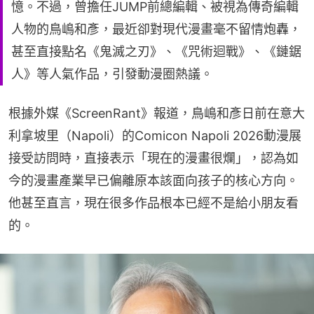
憶。不過，曾擔任JUMP前總編輯、被視為傳奇編輯
人物的鳥嶋和彥，最近卻對現代漫畫毫不留情炮轟，
甚至直接點名《鬼滅之刃》、《咒術迴戰》、《鏈鋸
人》等人氣作品，引發動漫圈熱議。
根據外媒《ScreenRant》報道，鳥嶋和彥日前在意大
利拿坡里（Napoli）的Comicon Napoli 2026動漫展
接受訪問時，直接表示「現在的漫畫很爛」，認為如
今的漫畫產業早已偏離原本該面向孩子的核心方向。
他甚至直言，現在很多作品根本已經不是給小朋友看
的。