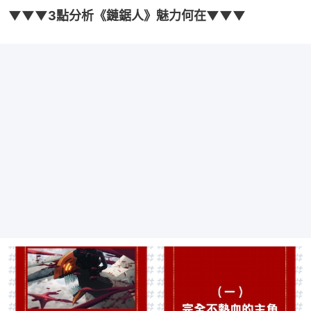
▼▼▼3點分析《鏈鋸人》魅力何在▼▼▼