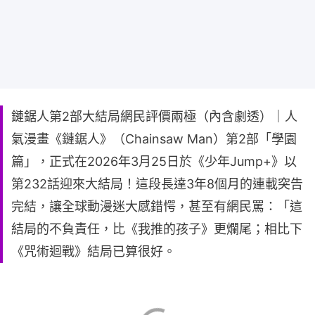
鏈鋸人第2部大結局網民評價兩極（內含劇透）｜人
氣漫畫《鏈鋸人》（Chainsaw Man）第2部「學園
篇」，正式在2026年3月25日於《少年Jump+》以
第232話迎來大結局！這段長達3年8個月的連載突告
完結，讓全球動漫迷大感錯愕，甚至有網民罵：「這
結局的不負責任，比《我推的孩子》更爛尾；相比下
《咒術迴戰》結局已算很好。