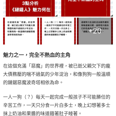
+
20
魅力之一，完全不熱血的主角
在這個充滿「惡魔」的世界裡，被已逝父親欠下的龐
大債務壓的喘不過氣的少年淀治，和像狗狗一般溫順
的鏈鋸惡魔波奇塔相依為命。
一人一狗（？）每天一起完成一般孩子不可能勝任的
辛苦工作，一天只分食一片白多士，晚上幻想著多士
抹上奶油和果醬的味道餓著肚子睡著。