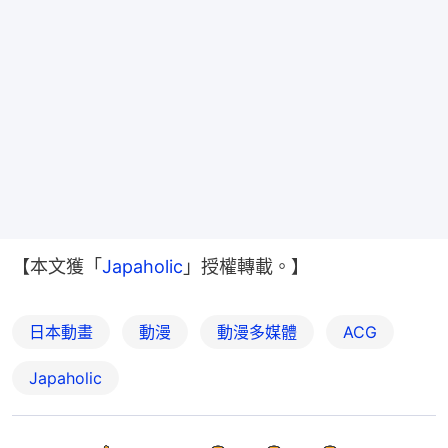
【本文獲「
Japaholic
」授權轉載。】
日本動畫
動漫
動漫多媒體
ACG
Japaholic