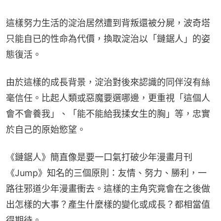
這樣努力生活的淀治居然遭到背叛還被分屍，波奇塔
只能自已的性命為代價，換取淀治以「鏈鋸人」的姿
態復活。
由於這樣的成長背景，淀治對後來認識的同伴沒有絲
毫信任。比起人類或惡魔要選哪邊，更重視「這個人
會不會養我」、「能不能給我揉女生的胸」等，忠實
於自己的原始慾望。
《鏈鋸人》簡直像是要一口氣打破少年漫畫月刊
《Jump》知名的三個原則：友情、努力、勝利，一
路往邪道少年漫畫衝去。這樣的主角究竟會在之後做
出怎樣的大事？產生什麼樣的變化或成長？都相當值
得期待。