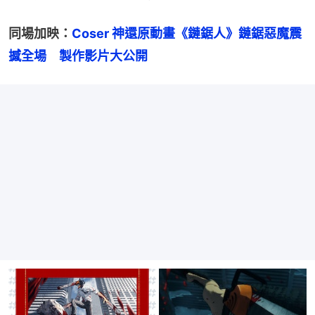
同場加映：
Coser 神還原動畫《鏈鋸人》鏈鋸惡魔震
撼全場　製作影片大公開