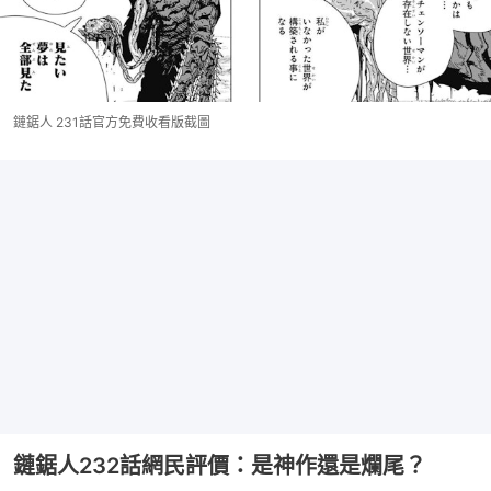
鏈鋸人 231話官方免費收看版截圖
鏈鋸人232話網民評價：是神作還是爛尾？