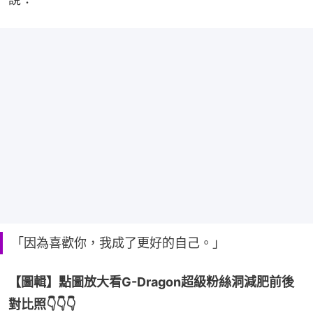
「因為喜歡你，我成了更好的自己。」
【圖輯】點圖放大看G-Dragon超級粉絲洞減肥前後
對比照👇👇👇