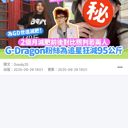
撰文：
Goody25
出版：
2025-06-29 19:01
更新：
2025-06-29 19:01