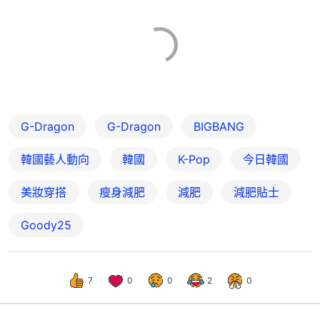
G-Dragon
G-Dragon
BIGBANG
韓國藝人動向
韓國
K-Pop
今日韓國
美妝穿搭
瘦身減肥
減肥
減肥貼士
Goody25
7
0
0
2
0