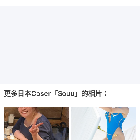
更多日本Coser「Souu」的相片：