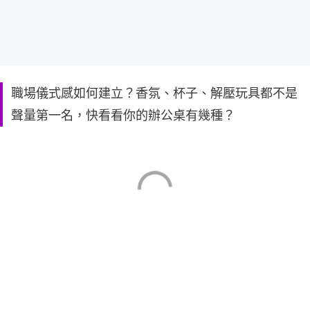
職場儀式感如何建立？香氛、杯子、解壓玩具都不是
聲量第一名，快看看你的辦公桌有幾種？