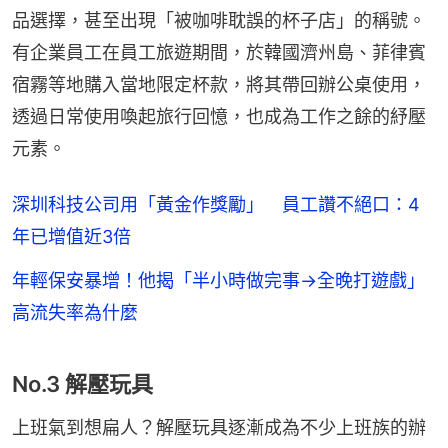
品選擇，甚至出現「被咖啡耽誤的杯子店」的稱號。
有企業員工在員工旅遊期間，於韓國濟州島、菲律賓
宿霧等地購入當地限定杯款，將其帶回辦公桌使用，
透過日常使用喚起旅行回憶，也成為工作之餘的紓壓
元素。
深圳科技公司用「黃金作獎勵」 員工讚不絕口：4
年已增值近3倍
年輕保安暴增！他揭「半小時做完事→全晚打遊戲」
高流失率為什麼
No.3 解壓玩具
上班氣到想扁人？解壓玩具逐漸成為不少上班族的辦