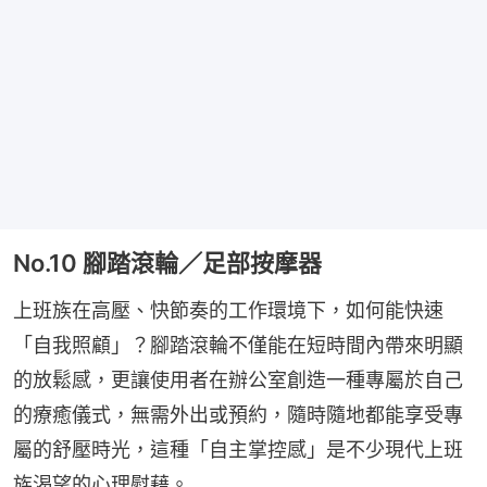
No.10 腳踏滾輪／足部按摩器
上班族在高壓、快節奏的工作環境下，如何能快速
「自我照顧」？腳踏滾輪不僅能在短時間內帶來明顯
的放鬆感，更讓使用者在辦公室創造一種專屬於自己
的療癒儀式，無需外出或預約，隨時隨地都能享受專
屬的舒壓時光，這種「自主掌控感」是不少現代上班
族渴望的心理慰藉。