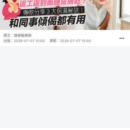
撰文：
健康醫療網
出版：
2026-07-07 10:00
更新：
2026-07-07 10:00