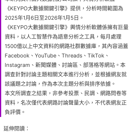
《KEYPO大數據關鍵引擎》提供，分析時間範圍為
2025年1月6日至2026年1月5日。
《KEYPO大數據關鍵引擎》輿情分析軟體係擁有巨量
資料，以人工智慧作為語意分析之工具，每月處理
1500億以上中文資料的網路社群數據庫，其內容涵蓋
Facebook、YouTube、Threads、TikTok、
Instagram、新聞媒體、討論區、部落格等網站。本
調查針對討論主題相關文本進行分析，並根據網友就
該議題之討論，作為本次主題分析與排序依據。
本文所調查之結果，非參考投票、民調、網路問卷等
資料，名次僅代表網路討論聲量大小，不代表網友正
負評價。
延伸閱讀：