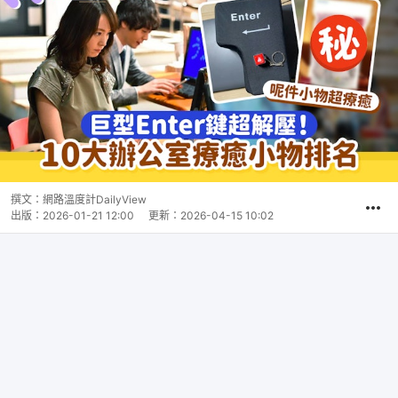
撰文：
網路溫度計DailyView
出版：
2026-01-21 12:00
更新：
2026-04-15 10:02