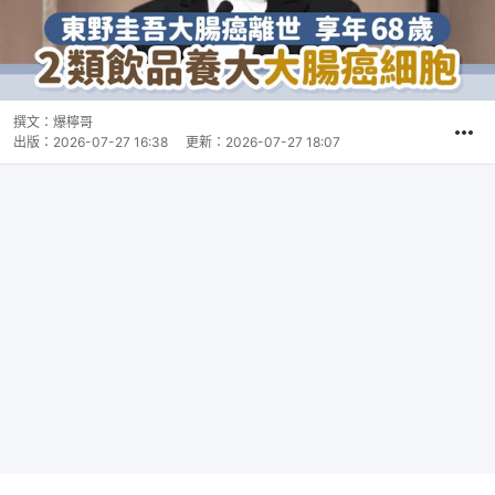
撰文：
爆檸哥
出版：
2026-07-27 16:38
更新：
2026-07-27 18:07