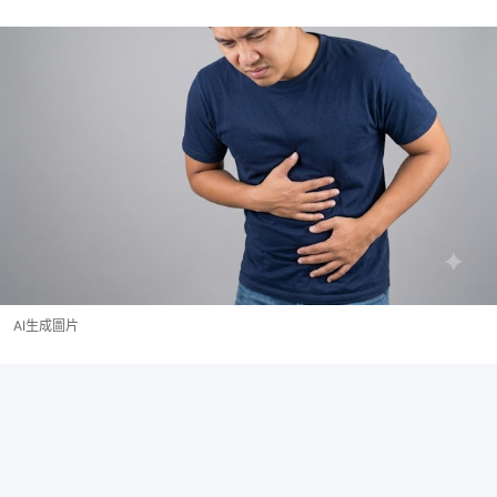
AI生成圖片