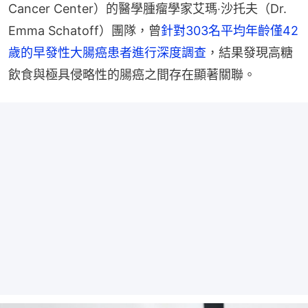
Cancer Center）的醫學腫瘤學家艾瑪‧沙托夫（Dr. 
Emma Schatoff）團隊，曾
針對303名平均年齡僅42
歲的早發性大腸癌患者進行深度調查
，結果發現高糖
飲食與極具侵略性的腸癌之間存在顯著關聯。