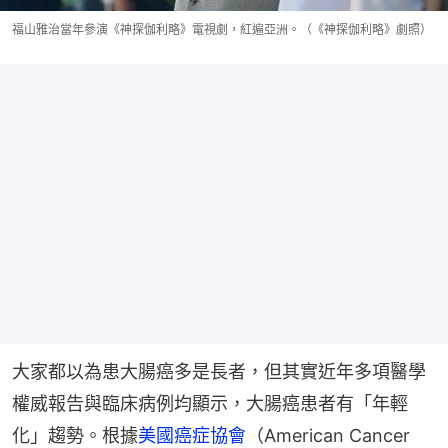
福山雅治當年參演《神探伽利略》電視劇，紅遍亞洲。（《神探伽利略》劇照）
大家都以為患大腸癌多是長者，但其實近年多項醫學
權威報告與臨床病例均顯示，大腸癌患者有「年輕
化」趨勢。根據
美國癌症協會
（American Cancer 