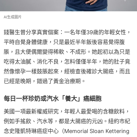
AI生成圖片
錢醫生曾分享真實個案：一名年僅39歲的年輕女性，
平時自覺身體健康，只是最近半年飯後容易覺得腹
脹，且大便偶爾變得稀軟、不成形。她起初以為只是
吃得太油膩、消化不良，怎料僅僅半年，她的肚子竟
然像懷孕一樣鼓脹起來，經檢查後確診大腸癌，而且
已經是晚期，錯過了黃金治療期。
每日一杯珍奶或汽水「養大」癌細胞
美國一項最新權威研究，年輕人最愛喝的含糖飲料，
例如手搖飲、汽水等，都是大腸癌的元凶。紐約市紀
念史隆凱特琳癌症中心（Memorial Sloan Kettering 