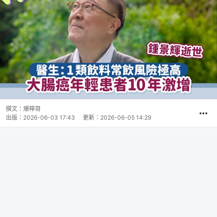
撰文：
爆檸哥
出版：
2026-06-03 17:43
更新：
2026-06-05 14:29