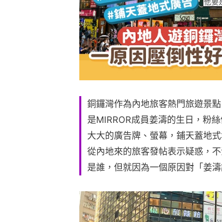
銅鑼灣作為內地旅客熱門旅遊景點
是MIRROR成員姜濤的生日，粉
大大的廣告牌、螢幕，鋪天蓋地式
從內地來的旅客發帖表示疑惑，不
是誰，但就因為一個原因對「姜濤