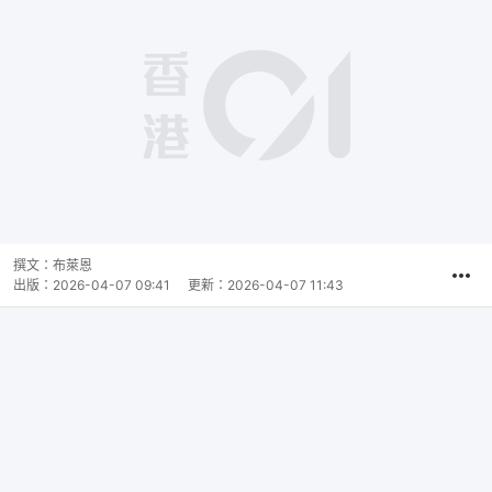
撰文：
布萊恩
出版：
2026-04-07 09:41
更新：
2026-04-07 11:43