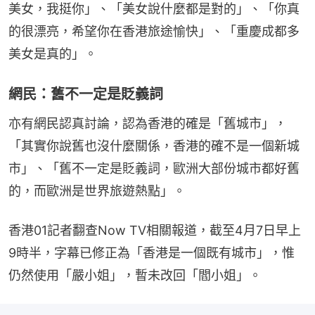
美女，我挺你」、「美女說什麼都是對的」、「你真
的很漂亮，希望你在香港旅途愉快」、「重慶成都多
美女是真的」。
網民：舊不一定是貶義詞
亦有網民認真討論，認為香港的確是「舊城市」，
「其實你說舊也沒什麼關係，香港的確不是一個新城
市」、「舊不一定是貶義詞，歐洲大部份城市都好舊
的，而歐洲是世界旅遊熱點」。
香港01記者翻查Now TV相關報道，截至4月7日早上
9時半，字幕已修正為「香港是一個既有城市」，惟
仍然使用「嚴小姐」，暫未改回「閻小姐」。