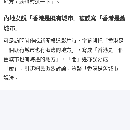
地方，就也會逛一下」。
內地女說「香港是既有城市」被誤寫「香港是舊
城市」
可是訪問製作成新聞報道影片時，字幕誤把「香港是
一個既有城市也有海邊的地方」，寫成「香港是一個
舊城市也有海邊的地方」，「閻」姓亦誤寫成
「嚴」，引起網民激烈討論，質疑「香港是舊城市」
說法。