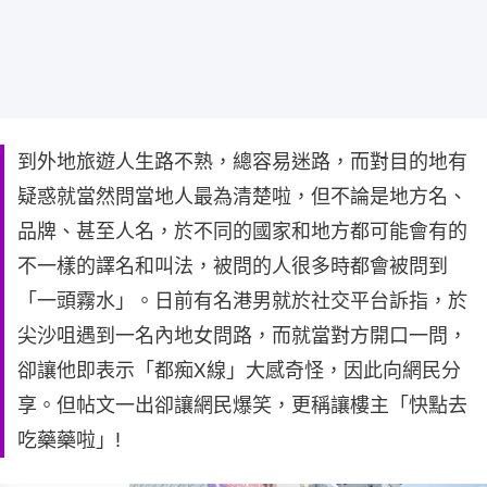
到外地旅遊人生路不熟，總容易迷路，而對目的地有
疑惑就當然問當地人最為清楚啦，但不論是地方名、
品牌、甚至人名，於不同的國家和地方都可能會有的
不一樣的譯名和叫法，被問的人很多時都會被問到
「一頭霧水」。日前有名港男就於社交平台訴指，於
尖沙咀遇到一名內地女問路，而就當對方開口一問，
卻讓他即表示「都痴X線」大感奇怪，因此向網民分
享。但帖文一出卻讓網民爆笑，更稱讓樓主「快點去
吃藥藥啦」!