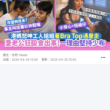
撰文：
亦然 YIRAN
出版：
2025-04-25 15:39
更新：
2025-04-25 15:40