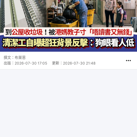
撰文：
布萊恩
出版：
2026-07-30 17:05
更新：
2026-07-30 21:48