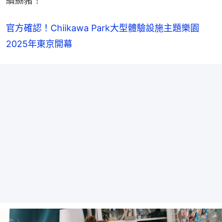
續嬲豬！
官方確認！Chiikawa Park大型體驗設施主題樂園　
2025年東京開幕