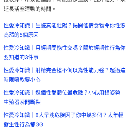
延長活塞運動的時間。
性愛冷知識｜生蠔真能壯陽？揭開催情食物令你性慾
高漲的5個原因
性愛冷知識｜月經期間能性交嗎？關於經期性行為你
要知道的3件事
性愛冷知識｜射精完金槍不倒以為性能力強？超過這
時限唔軟要小心
性愛冷知識｜邊個性愛體位最危險？小心用錯姿勢
生殖器瞬間斷裂
性愛冷知識｜8大早洩危險因子你中幾多個？太年輕
發生性行為都GG