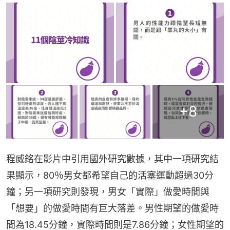
+
8
程威銘在影片中引用國外研究數據，其中一項研究結
果顯示，80％男女都希望自己的活塞運動超過30分
鐘；另一項研究則發現，男女「實際」做愛時間與
「想要」的做愛時間有巨大落差。男性期望的做愛時
間為18.45分鐘，實際時間則是7.86分鐘；女性期望的